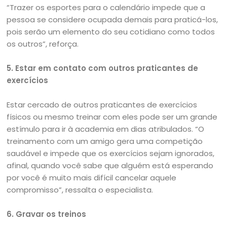
“Trazer os esportes para o calendário impede que a
pessoa se considere ocupada demais para praticá-los,
pois serão um elemento do seu cotidiano como todos
os outros”, reforça.
5. Estar em contato com outros praticantes de
exercícios
Estar cercado de outros praticantes de exercícios
físicos ou mesmo treinar com eles pode ser um grande
estímulo para ir à academia em dias atribulados. “O
treinamento com um amigo gera uma competição
saudável e impede que os exercícios sejam ignorados,
afinal, quando você sabe que alguém está esperando
por você é muito mais difícil cancelar aquele
compromisso”, ressalta o especialista.
6. Gravar os treinos