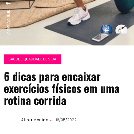
COMPARTILHE:
SAÚDE E QUALIDADE DE VIDA
6 dicas para encaixar
exercícios físicos em uma
rotina corrida
Afina Menina
16/05/2022