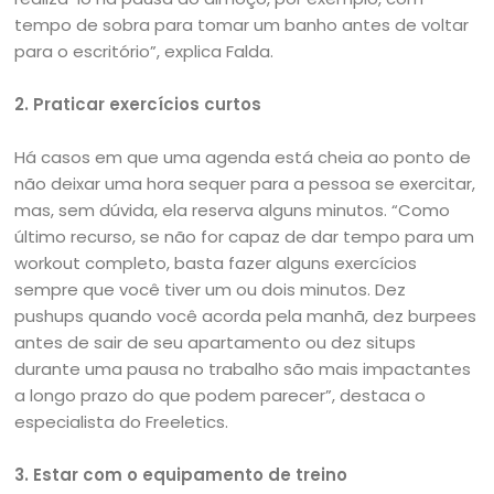
tempo de sobra para tomar um banho antes de voltar
para o escritório”, explica Falda.
2. Praticar exercícios curtos
Há casos em que uma agenda está cheia ao ponto de
não deixar uma hora sequer para a pessoa se exercitar,
mas, sem dúvida, ela reserva alguns minutos. “Como
último recurso, se não for capaz de dar tempo para um
workout completo, basta fazer alguns exercícios
sempre que você tiver um ou dois minutos. Dez
pushups quando você acorda pela manhã, dez burpees
antes de sair de seu apartamento ou dez situps
durante uma pausa no trabalho são mais impactantes
a longo prazo do que podem parecer”, destaca o
especialista do Freeletics.
3. Estar com o equipamento de treino