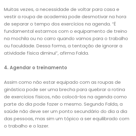
Muitas vezes, a necessidade de voltar para casa e
vestir a roupa de academia pode desmotivar na hora
de separar o tempo dos exercícios na agenda. “É
fundamental estarmos com o equipamento de treino
na mochila ou no carro quando vamos para o trabalho
ou faculdade. Dessa forma, a tentação de ignorar a
atividade física diminui”, afirma Falda.
4. Agendar o treinamento
Assim como não estar equipado com as roupas de
ginástica pode ser uma brecha para quebrar a rotina
de exercícios físicos, não colocá-los na agenda como
parte do dia pode fazer o mesmo. Segundo Falda, a
saúde não deve ser um ponto secundário do dia a dia
das pessoas, mas sim um tópico a ser equilibrado com
o trabalho e o lazer.