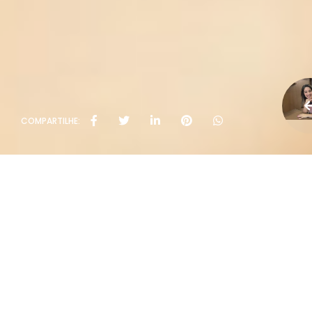
COMPARTILHE: