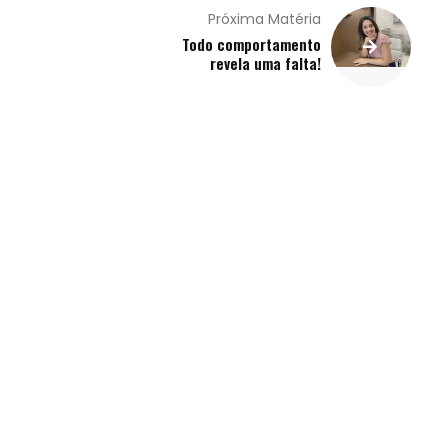
Próxima Matéria
Todo comportamento
revela uma falta!