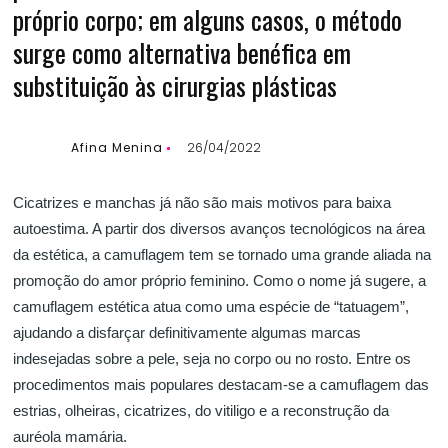
próprio corpo; em alguns casos, o método
surge como alternativa benéfica em
substituição às cirurgias plásticas
Afina Menina
26/04/2022
Cicatrizes e manchas já não são mais motivos para baixa
autoestima. A partir dos diversos avanços tecnológicos na área
da estética, a camuflagem tem se tornado uma grande aliada na
promoção do amor próprio feminino. Como o nome já sugere, a
camuflagem estética atua como uma espécie de “tatuagem”,
ajudando a disfarçar definitivamente algumas marcas
indesejadas sobre a pele, seja no corpo ou no rosto. Entre os
procedimentos mais populares destacam-se a camuflagem das
estrias, olheiras, cicatrizes, do vitiligo e a reconstrução da
auréola mamária.