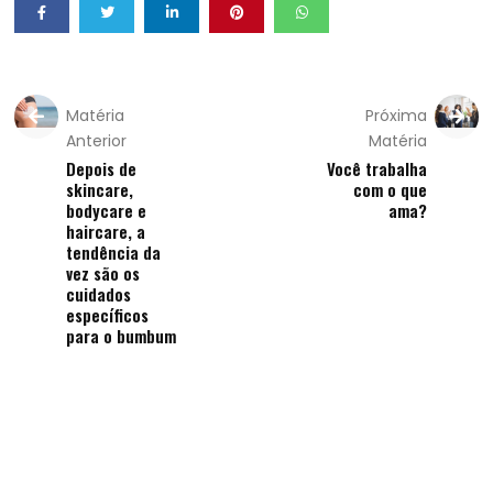
Matéria
Próxima
Anterior
Matéria
Depois de
Você trabalha
skincare,
com o que
bodycare e
ama?
haircare, a
tendência da
vez são os
cuidados
específicos
para o bumbum