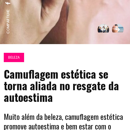
COMPARTILHE:
BELEZA
Camuflagem estética se
torna aliada no resgate da
autoestima
Muito além da beleza, camuflagem estética
promove autoestima e bem estar com o