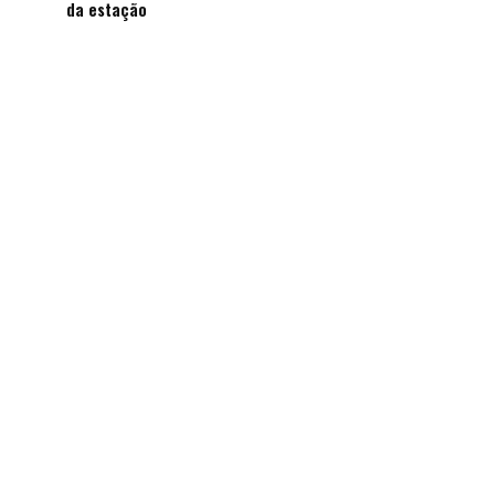
da estação