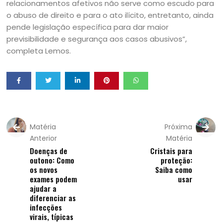
relacionamentos afetivos não serve como escudo para
o abuso de direito e para o ato ilícito, entretanto, ainda
pende legislação específica para dar maior
previsibilidade e segurança aos casos abusivos”,
completa Lemos.
Matéria
Próxima
Anterior
Matéria
Doenças de
Cristais para
outono: Como
proteção:
os novos
Saiba como
exames podem
usar
ajudar a
diferenciar as
infecções
virais, típicas