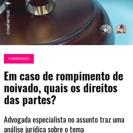
COMPARTILHE:
VARIEDADES
Em caso de rompimento de
noivado, quais os direitos
das partes?
Advogada especialista no assunto traz uma
análise jurídica sobre o tema