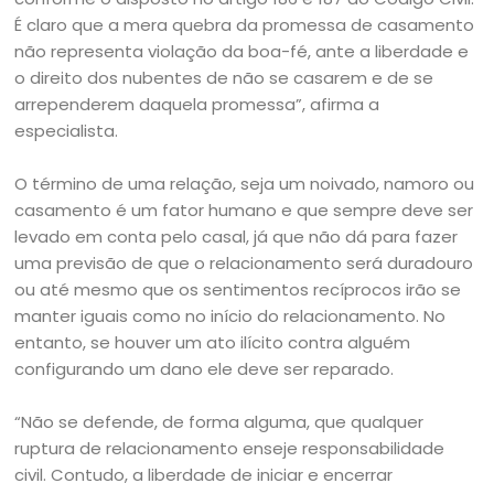
É claro que a mera quebra da promessa de casamento
não representa violação da boa-fé, ante a liberdade e
o direito dos nubentes de não se casarem e de se
arrependerem daquela promessa”, afirma a
especialista.
O término de uma relação, seja um noivado, namoro ou
casamento é um fator humano e que sempre deve ser
levado em conta pelo casal, já que não dá para fazer
uma previsão de que o relacionamento será duradouro
ou até mesmo que os sentimentos recíprocos irão se
manter iguais como no início do relacionamento. No
entanto, se houver um ato ilícito contra alguém
configurando um dano ele deve ser reparado.
“Não se defende, de forma alguma, que qualquer
ruptura de relacionamento enseje responsabilidade
civil. Contudo, a liberdade de iniciar e encerrar