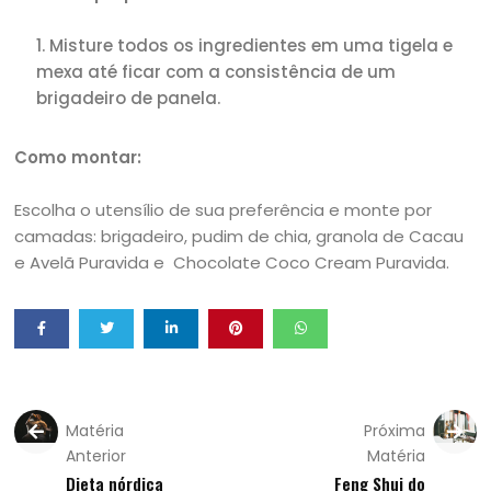
Misture todos os ingredientes em uma tigela e
mexa até ficar com a consistência de um
brigadeiro de panela.
Como montar:
Escolha o utensílio de sua preferência e monte por
camadas: brigadeiro, pudim de chia, granola de Cacau
e Avelã Puravida e Chocolate Coco Cream Puravida.
Matéria
Próxima
Anterior
Matéria
Dieta nórdica
Feng Shui do