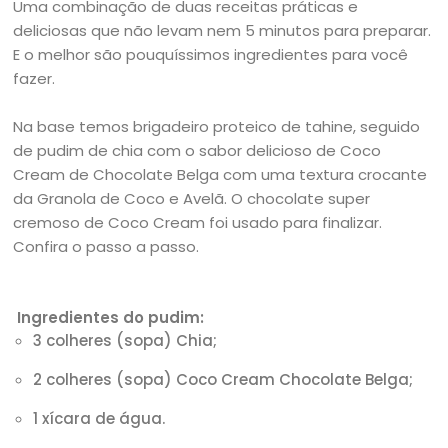
Uma combinação de duas receitas práticas e
deliciosas que não levam nem 5 minutos para preparar.
E o melhor são pouquíssimos ingredientes para você
fazer.
Na base temos brigadeiro proteico de tahine, seguido
de pudim de chia com o sabor delicioso de Coco
Cream de Chocolate Belga com uma textura crocante
da Granola de Coco e Avelã. O chocolate super
cremoso de Coco Cream foi usado para finalizar.
Confira o passo a passo.
Ingredientes do pudim:
3 colheres (sopa) Chia;
2 colheres (sopa) Coco Cream Chocolate Belga;
1 xícara de água.