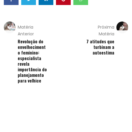
Matéria
Próxima
Anterior
Matéria
Revolução do
7 atitudes que
envelheciment
turbinam a
o feminino:
autoestima
especialista
revela
importância do
planejamento
para velhice