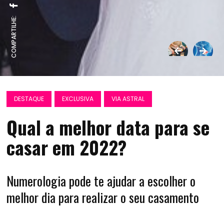
COMPARTILHE:
DESTAQUE
EXCLUSIVA
VIA ASTRAL
Qual a melhor data para se
casar em 2022?
Numerologia pode te ajudar a escolher o
melhor dia para realizar o seu casamento