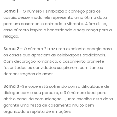
Soma 1
– O número 1 simboliza o começo para os
casais, desse modo, ele representa uma ótima data
para um casamento animado e vibrante. Além disso,
esse número inspira a honestidade e segurança para a
relação.
Soma 2
– O número 2 traz uma excelente energia para
os casais que apreciam as celebrações tradicionais.
Com decoração romântica, o casamento promete
fazer todos os convidados suspirarem com tantas
demonstrações de amor.
Soma 3
-Se você está sofrendo com a dificuldade de
dialogar com o seu parceiro, o 3 é número ideal para
abrir o canal da comunicação. Quem escolhe esta data
garante uma festa de casamento muito bem
organizada e repleta de emoções.