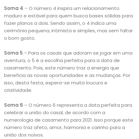
Soma 4
– O número 4 inspira um relacionamento
maduro e estável para quem busca bases sólidas para
fazer planos a dois. Sendo assim, o 4 indica uma
cerimônia pequena, intimista e simples, mas sem faltar
o bom gosto.
Soma 5
– Para os casais que adoram se jogar em uma
aventura, o 5 é a escolha perfeita para a data de
casamento. Pois, este número traz a energia que
beneficia as novas oportunidades e as mudanças. Por
isso, desta festa, espera-se muita loucura e
criatividade.
Soma 6
– O número 6 representa a data perfeita para
celebrar a união do casal, de acordo com a
numerologia de casamento para 2021. Isso porque este
número traz afeto, amor, harmonia e carinho para a
união dos noivos.