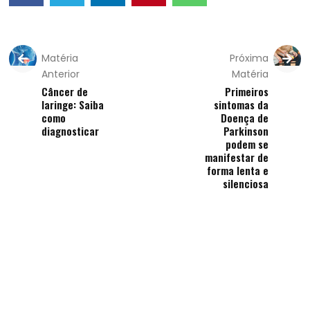
Matéria
Próxima
Anterior
Matéria
Câncer de
Primeiros
laringe: Saiba
sintomas da
como
Doença de
diagnosticar
Parkinson
podem se
manifestar de
forma lenta e
silenciosa