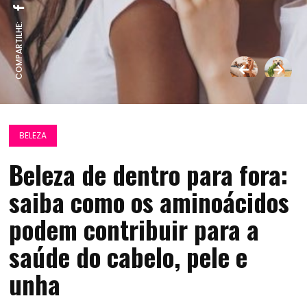
COMPARTILHE:
BELEZA
Beleza de dentro para fora:
saiba como os aminoácidos
podem contribuir para a
saúde do cabelo, pele e
unha