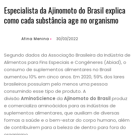
Especialista da Ajinomoto do Brasil explica
como cada substância age no organismo
Afina Menina
30/03/2022
Segundo dados da Associação Brasileira da Indústria de
Alimentos para Fins Especiais e Congêneres (Abiad), o
consumo de suplementos alimentares no Brasil
aumentou 10% em cinco anos. Em 2020, 59% dos lares
brasileiros possuíam pelo menos uma pessoa
consumindo esse tipo de produto. A
divisão
AminoScience
da
Ajinomoto do Brasil
produz
e comercializa aminoácidos para as indústrias de
suplementos alimentares, que auxiliam de diversas
formas a saúde e o bem-estar do corpo humano, além
de contribuírem para a beleza de dentro para fora do
organismo.