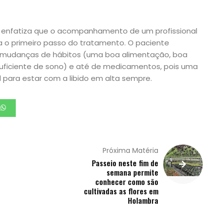
urci enfatiza que o acompanhamento de um profissional
a o primeiro passo do tratamento. O paciente
a mudanças de hábitos (uma boa alimentação, boa
suficiente de sono) e até de medicamentos, pois uma
 para estar com a libido em alta sempre.
Próxima Matéria
Passeio neste fim de
semana permite
conhecer como são
cultivadas as flores em
Holambra