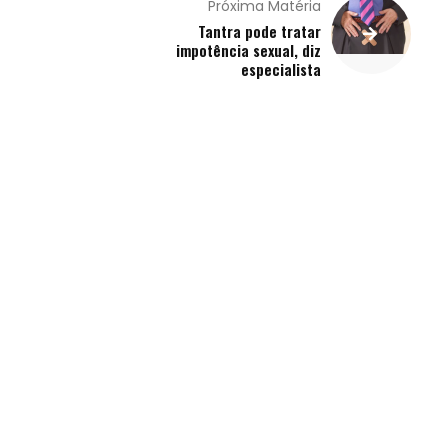
Próxima Matéria
Tantra pode tratar
impotência sexual, diz
especialista