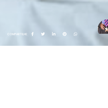
COMPARTILHE: