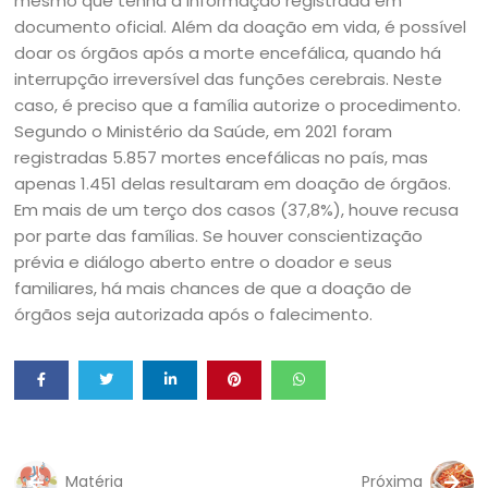
mesmo que tenha a informação registrada em
documento oficial. Além da doação em vida, é possível
doar os órgãos após a morte encefálica, quando há
interrupção irreversível das funções cerebrais. Neste
caso, é preciso que a família autorize o procedimento.
Segundo o Ministério da Saúde, em 2021 foram
registradas 5.857 mortes encefálicas no país, mas
apenas 1.451 delas resultaram em doação de órgãos.
Em mais de um terço dos casos (37,8%), houve recusa
por parte das famílias. Se houver conscientização
prévia e diálogo aberto entre o doador e seus
familiares, há mais chances de que a doação de
órgãos seja autorizada após o falecimento.
Matéria
Próxima