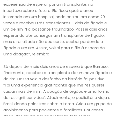
experiência de esperar por um transplante, na
incerteza sobre o futuro. Ele ficou quatro anos
internado em um hospital, onde entrou em coma 20
vezes e recebeu três transplantes – dois de fígado e
um de rim. “Foi bastante traumático. Passei dois anos
esperando até conseguir um transplante de fígado,
mas o resultado não deu certo, acabei perdendo o
fígado e um rim. Assim, voltei para a fila à espera de
uma doação”, relembra.
Só depois de mais dois anos de espera é que Barroso,
finalmente, recebeu o transplante de um novo fígado e
de rim. Desta vez, o desfecho da história foi positivo.
“Foi uma experiência gratificante que me fez querer
cuidar mais de mim. A doação de órgãos é uma forma
de ressignificar vidas”. Atualmente, o publicitário viaja o
Brasil dando palestras sobre o tema. Criou um grupo de
acolhimento para pacientes e familiares. Por conta