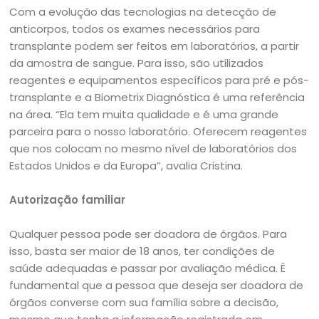
Com a evolução das tecnologias na detecção de
anticorpos, todos os exames necessários para
transplante podem ser feitos em laboratórios, a partir
da amostra de sangue. Para isso, são utilizados
reagentes e equipamentos específicos para pré e pós-
transplante e a Biometrix Diagnóstica é uma referência
na área. “Ela tem muita qualidade e é uma grande
parceira para o nosso laboratório. Oferecem reagentes
que nos colocam no mesmo nível de laboratórios dos
Estados Unidos e da Europa”, avalia Cristina.
Autorização familiar
Qualquer pessoa pode ser doadora de órgãos. Para
isso, basta ser maior de 18 anos, ter condições de
saúde adequadas e passar por avaliação médica. É
fundamental que a pessoa que deseja ser doadora de
órgãos converse com sua família sobre a decisão,