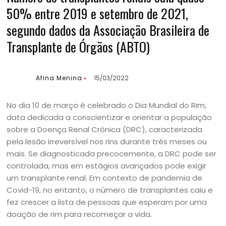
50% entre 2019 e setembro de 2021,
segundo dados da Associação Brasileira de
Transplante de Órgãos (ABTO)
Afina Menina
15/03/2022
No dia 10 de março é celebrado o Dia Mundial do Rim,
data dedicada a conscientizar e orientar a população
sobre a Doença Renal Crônica (DRC), caracterizada
pela lesão irreversível nos rins durante três meses ou
mais. Se diagnosticada precocemente, a DRC pode ser
controlada, mas em estágios avançados pode exigir
um transplante renal. Em contexto de pandemia de
Covid-19, no entanto, o número de transplantes caiu e
fez crescer a lista de pessoas que esperam por uma
doação de rim para recomeçar a vida.