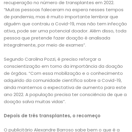
recuperação no número de transplantes em 2022.
“Muitas pessoas faleceram na espera nesses tempos
de pandemia, mas é muito importante lembrar que
alguém que contraiu a Covid-19, mas não tem infecção
ativa, pode ser uma potencial doador. Além disso, toda
pessoa que pretende fazer doação é analisada
integralmente, por meio de exames”.
Segundo Carolina Pozzi, é preciso reforçar a
conscientização em torno da importância da doação
de órgãos. “Com essa mobilização e o conhecimento
adquirido da comunidade científica sobre a Covid-19,
ainda mantemos a expectativa de aumento para este
ano 2022. A população precisa ter consciência de que a
doação salva muitas vidas”.
Depois de três transplantes, o recomeço
O publicitário Alexandre Barroso sabe bem o que é a