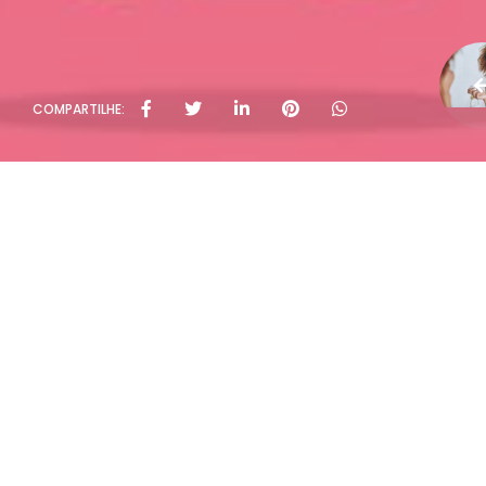
COMPARTILHE: