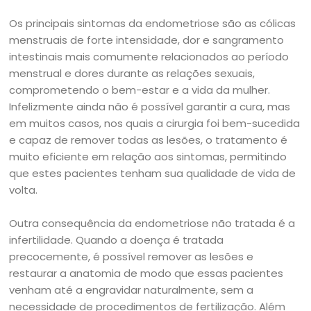
Os principais sintomas da endometriose são as cólicas
menstruais de forte intensidade, dor e sangramento
intestinais mais comumente relacionados ao período
menstrual e dores durante as relações sexuais,
comprometendo o bem-estar e a vida da mulher.
Infelizmente ainda não é possível garantir a cura, mas
em muitos casos, nos quais a cirurgia foi bem-sucedida
e capaz de remover todas as lesões, o tratamento é
muito eficiente em relação aos sintomas, permitindo
que estes pacientes tenham sua qualidade de vida de
volta.
Outra consequência da endometriose não tratada é a
infertilidade. Quando a doença é tratada
precocemente, é possível remover as lesões e
restaurar a anatomia de modo que essas pacientes
venham até a engravidar naturalmente, sem a
necessidade de procedimentos de fertilização. Além