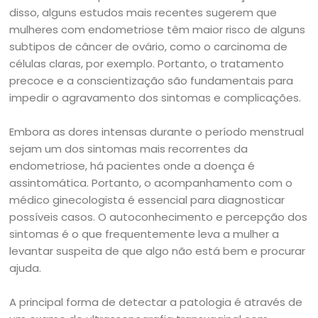
disso, alguns estudos mais recentes sugerem que
mulheres com endometriose têm maior risco de alguns
subtipos de câncer de ovário, como o carcinoma de
células claras, por exemplo. Portanto, o tratamento
precoce e a conscientização são fundamentais para
impedir o agravamento dos sintomas e complicações.
Embora as dores intensas durante o período menstrual
sejam um dos sintomas mais recorrentes da
endometriose, há pacientes onde a doença é
assintomática. Portanto, o acompanhamento com o
médico ginecologista é essencial para diagnosticar
possíveis casos. O autoconhecimento e percepção dos
sintomas é o que frequentemente leva a mulher a
levantar suspeita de que algo não está bem e procurar
ajuda.
A principal forma de detectar a patologia é através de