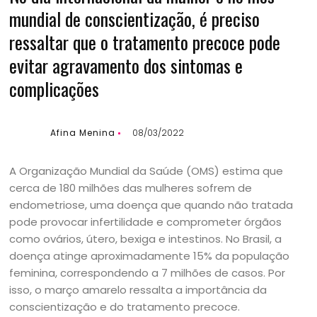
mundial de conscientização, é preciso
ressaltar que o tratamento precoce pode
evitar agravamento dos sintomas e
complicações
Afina Menina
08/03/2022
A Organização Mundial da Saúde (OMS) estima que
cerca de 180 milhões das mulheres sofrem de
endometriose, uma doença que quando não tratada
pode provocar infertilidade e comprometer órgãos
como ovários, útero, bexiga e intestinos. No Brasil, a
doença atinge aproximadamente 15% da população
feminina, correspondendo a 7 milhões de casos. Por
isso, o março amarelo ressalta a importância da
conscientização e do tratamento precoce.