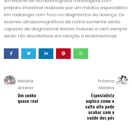
um exame de ultrassonografia transvaginal com
preparo intestinal realizado por um médico especialista
em radiologia com foco no diagnóstico da doença. Os
exames ultrassonográficos de rotina somente serão
capazes de diagnosticar lesões maiores e nem sempre
serão tão elucidativos em relação a endometriose.
Matéria
Próxima
Anterior
Matéria
Um sonho
Especialista
quase real
explica como o
salto alto pode
acabar com a
saúde dos pés