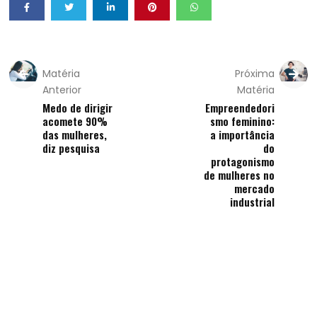
Matéria
Próxima
Anterior
Matéria
Medo de dirigir
Empreendedori
acomete 90%
smo feminino:
das mulheres,
a importância
diz pesquisa
do
protagonismo
de mulheres no
mercado
industrial