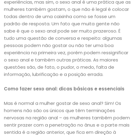
experiências, mas sim, o sexo anal é uma prática que as
mulheres também gostam, o que não é legal é colocar
todas dentro de uma caixinha como se fosse um
padrão de resposta. Um fato que muita gente não
sabe é que o sexo anal pode ser muito prazeroso. É
tudo uma questão de conversa e respeito: algumas
pessoas podem não gostar ou não ter uma boa
experiência na primeira vez, porém podem ressignificar
o sexo anal e também outras práticas. As maiores
questões são, de fato, o pudor, o medo, falta de
informação, lubrificação e a posição errada.
Como fazer sexo anal: dicas básicas e essenciais
Mas é normal a mulher gostar de sexo anal? Sim! Os
homens não são os únicos que têm terminações
nervosas na região anal – as mulheres também podem
sentir prazer com a penetração no ânus e a parte mais
sentida é a região anterior, que fica em direção à