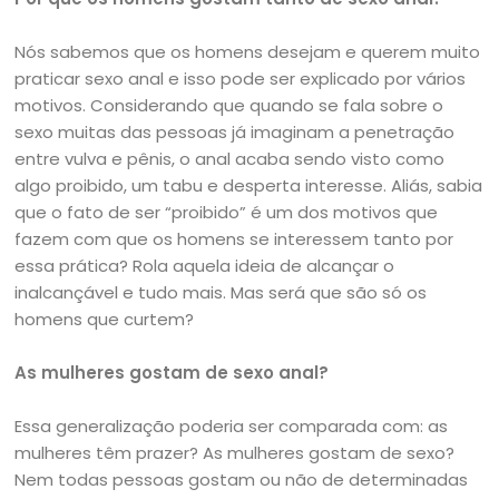
Nós sabemos que os homens desejam e querem muito
praticar sexo anal e isso pode ser explicado por vários
motivos. Considerando que quando se fala sobre o
sexo muitas das pessoas já imaginam a penetração
entre vulva e pênis, o anal acaba sendo visto como
algo proibido, um tabu e desperta interesse. Aliás, sabia
que o fato de ser “proibido” é um dos motivos que
fazem com que os homens se interessem tanto por
essa prática? Rola aquela ideia de alcançar o
inalcançável e tudo mais. Mas será que são só os
homens que curtem?
As mulheres gostam de sexo anal?
Essa generalização poderia ser comparada com: as
mulheres têm prazer? As mulheres gostam de sexo?
Nem todas pessoas gostam ou não de determinadas