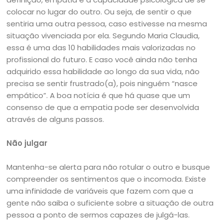
colocar no lugar do outro. Ou seja, de sentir o que
sentiria uma outra pessoa, caso estivesse na mesma
situação vivenciada por ela. Segundo Maria Claudia,
essa é uma das 10 habilidades mais valorizadas no
profissional do futuro. E caso você ainda não tenha
adquirido essa habilidade ao longo da sua vida, não
precisa se sentir frustrado(a), pois ninguém “nasce
empático”. A boa notícia é que há quase que um
consenso de que a empatia pode ser desenvolvida
através de alguns passos.
Não julgar
Mantenha-se alerta para não rotular o outro e busque
compreender os sentimentos que o incomoda. Existe
uma infinidade de variáveis que fazem com que a
gente não saiba o suficiente sobre a situação de outra
pessoa a ponto de sermos capazes de julgá-las.