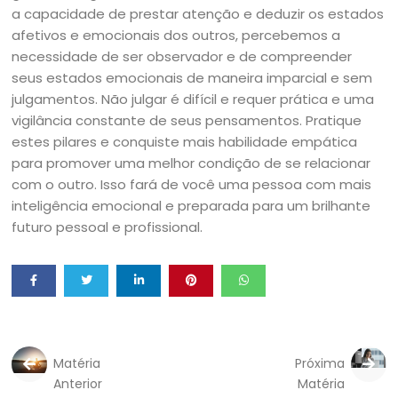
a capacidade de prestar atenção e deduzir os estados
afetivos e emocionais dos outros, percebemos a
necessidade de ser observador e de compreender
seus estados emocionais de maneira imparcial e sem
julgamentos. Não julgar é difícil e requer prática e uma
vigilância constante de seus pensamentos. Pratique
estes pilares e conquiste mais habilidade empática
para promover uma melhor condição de se relacionar
com o outro. Isso fará de você uma pessoa com mais
inteligência emocional e preparada para um brilhante
futuro pessoal e profissional.
Matéria
Próxima
Anterior
Matéria