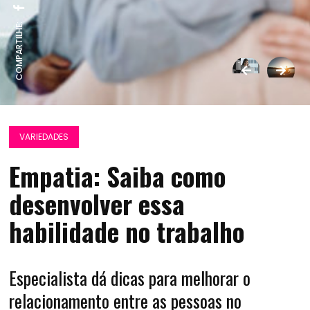
COMPARTILHE:
VARIEDADES
Empatia: Saiba como
desenvolver essa
habilidade no trabalho
Especialista dá dicas para melhorar o
relacionamento entre as pessoas no