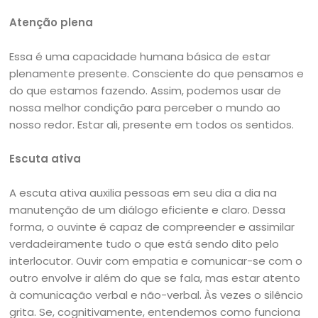
Atenção plena
Essa é uma capacidade humana básica de estar
plenamente presente. Consciente do que pensamos e
do que estamos fazendo. Assim, podemos usar de
nossa melhor condição para perceber o mundo ao
nosso redor. Estar ali, presente em todos os sentidos.
Escuta ativa
A escuta ativa auxilia pessoas em seu dia a dia na
manutenção de um diálogo eficiente e claro. Dessa
forma, o ouvinte é capaz de compreender e assimilar
verdadeiramente tudo o que está sendo dito pelo
interlocutor. Ouvir com empatia e comunicar-se com o
outro envolve ir além do que se fala, mas estar atento
à comunicação verbal e não-verbal. Às vezes o silêncio
grita. Se, cognitivamente, entendemos como funciona