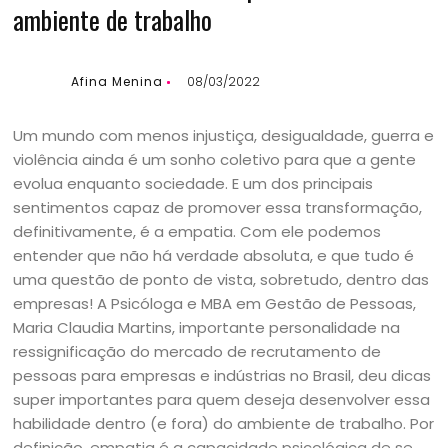
ambiente de trabalho
Afina Menina
08/03/2022
Um mundo com menos injustiça, desigualdade, guerra e
violência ainda é um sonho coletivo para que a gente
evolua enquanto sociedade. E um dos principais
sentimentos capaz de promover essa transformação,
definitivamente, é a empatia. Com ele podemos
entender que não há verdade absoluta, e que tudo é
uma questão de ponto de vista, sobretudo, dentro das
empresas! A Psicóloga e MBA em Gestão de Pessoas,
Maria Claudia Martins, importante personalidade na
ressignificação do mercado de recrutamento de
pessoas para empresas e indústrias no Brasil, deu dicas
super importantes para quem deseja desenvolver essa
habilidade dentro (e fora) do ambiente de trabalho. Por
definição, empatia é a capacidade psicológica de se