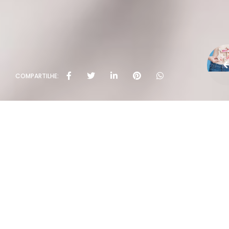
COMPARTILHE: