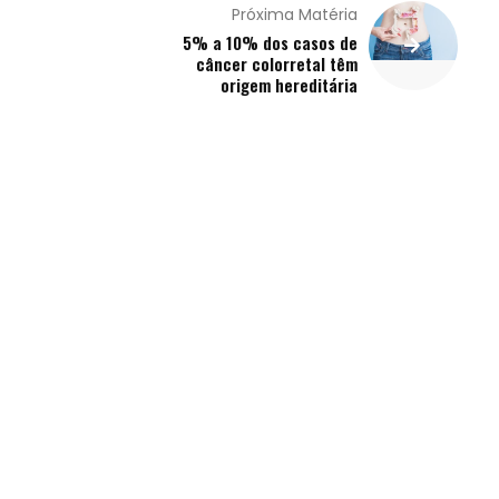
Próxima Matéria
5% a 10% dos casos de
câncer colorretal têm
origem hereditária