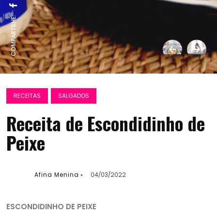
COMPARTILHE:
RECEITAS
SALGADOS
Receita de Escondidinho de
Peixe
Afina Menina
04/03/2022
ESCONDIDINHO DE PEIXE