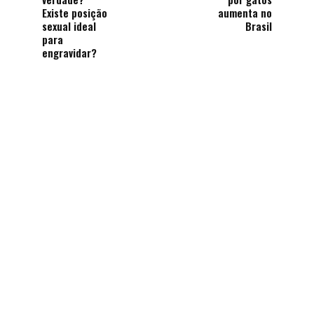
Existe posição
aumenta no
sexual ideal
Brasil
para
engravidar?