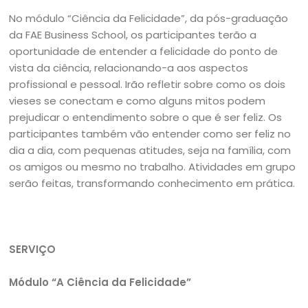
No módulo “Ciência da Felicidade”, da pós-graduação
da FAE Business School, os participantes terão a
oportunidade de entender a felicidade do ponto de
vista da ciência, relacionando-a aos aspectos
profissional e pessoal. Irão refletir sobre como os dois
vieses se conectam e como alguns mitos podem
prejudicar o entendimento sobre o que é ser feliz. Os
participantes também vão entender como ser feliz no
dia a dia, com pequenas atitudes, seja na família, com
os amigos ou mesmo no trabalho. Atividades em grupo
serão feitas, transformando conhecimento em prática.
SERVIÇO
Módulo “A Ciência da Felicidade”