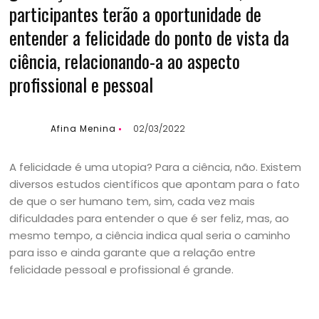
participantes terão a oportunidade de
entender a felicidade do ponto de vista da
ciência, relacionando-a ao aspecto
profissional e pessoal
Afina Menina
02/03/2022
A felicidade é uma utopia? Para a ciência, não. Existem
diversos estudos científicos que apontam para o fato
de que o ser humano tem, sim, cada vez mais
dificuldades para entender o que é ser feliz, mas, ao
mesmo tempo, a ciência indica qual seria o caminho
para isso e ainda garante que a relação entre
felicidade pessoal e profissional é grande.