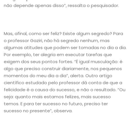
não depende apenas disso”, ressalta o pesquisador.
Mas, afinal, como ser feliz? Existe algum segredo? Para
o professor Gaziri, não há segredo nenhum, mas
algumas atitudes que podem ser tomadas no dia a dia.
Por exemplo, ter alegria em executar tarefas que
exigem dos seus pontos fortes. “É igual musculação: é
algo que preciso construir diariamente, nos pequenos
momentos do meu dia a dia”, alerta. Outro artigo
científico estudado pelo professor dá conta de que a
felicidade é a causa do sucesso, e não o resultado. “Ou
seja: quanto mais estamos felizes, mais sucesso
temos. E para ter sucesso no futuro, preciso ter
sucesso no presente”, observa.