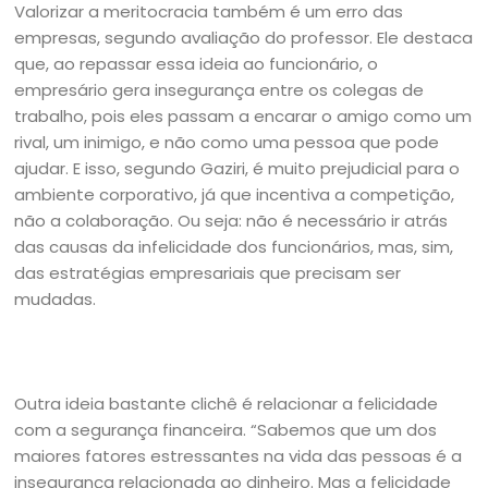
Valorizar a meritocracia também é um erro das
empresas, segundo avaliação do professor. Ele destaca
que, ao repassar essa ideia ao funcionário, o
empresário gera insegurança entre os colegas de
trabalho, pois eles passam a encarar o amigo como um
rival, um inimigo, e não como uma pessoa que pode
ajudar. E isso, segundo Gaziri, é muito prejudicial para o
ambiente corporativo, já que incentiva a competição,
não a colaboração. Ou seja: não é necessário ir atrás
das causas da infelicidade dos funcionários, mas, sim,
das estratégias empresariais que precisam ser
mudadas.
Outra ideia bastante clichê é relacionar a felicidade
com a segurança financeira. “Sabemos que um dos
maiores fatores estressantes na vida das pessoas é a
insegurança relacionada ao dinheiro. Mas a felicidade