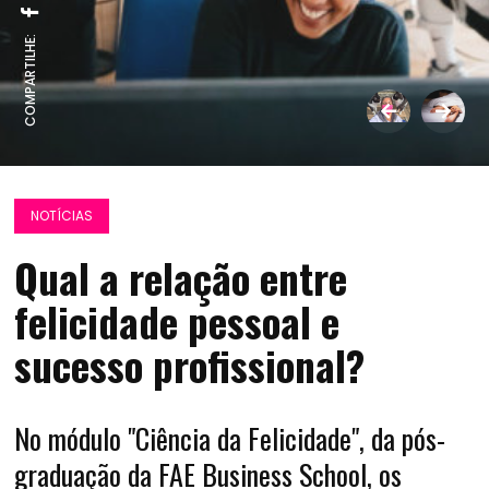
COMPARTILHE:
NOTÍCIAS
Qual a relação entre
felicidade pessoal e
sucesso profissional?
No módulo "Ciência da Felicidade", da pós-
graduação da FAE Business School, os