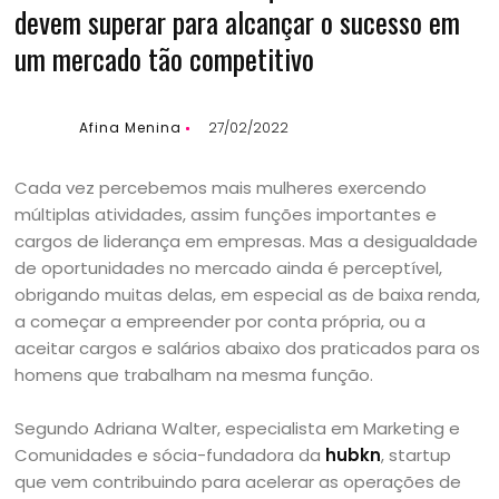
devem superar para alcançar o sucesso em
um mercado tão competitivo
Afina Menina
27/02/2022
Cada vez percebemos mais mulheres exercendo
múltiplas atividades, assim funções importantes e
cargos de liderança em empresas. Mas a desigualdade
de oportunidades no mercado ainda é perceptível,
obrigando muitas delas, em especial as de baixa renda,
a começar a empreender por conta própria, ou a
aceitar cargos e salários abaixo dos praticados para os
homens que trabalham na mesma função.
Segundo Adriana Walter, especialista em Marketing e
Comunidades e sócia-fundadora da
hubkn
, startup
que vem contribuindo para acelerar as operações de