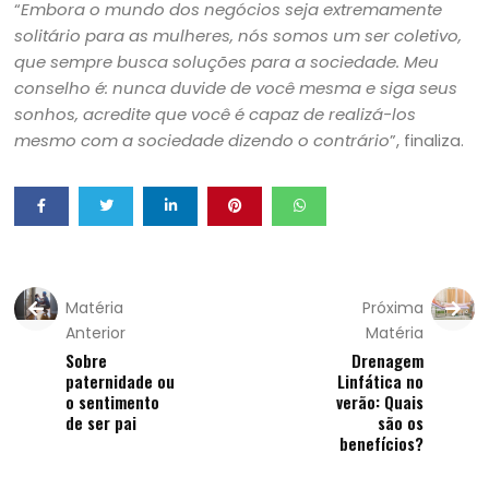
“
Embora o mundo dos negócios seja extremamente
solitário para as mulheres, nós somos um ser coletivo,
que sempre busca soluções para a sociedade. Meu
conselho é: nunca duvide de você mesma e siga seus
sonhos, acredite que você é capaz de realizá-los
mesmo com a sociedade dizendo o contrário
”, finaliza.
Matéria
Próxima
Anterior
Matéria
Sobre
Drenagem
paternidade ou
Linfática no
o sentimento
verão: Quais
de ser pai
são os
benefícios?