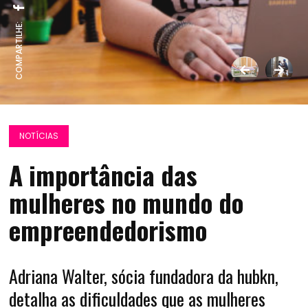
COMPARTILHE:
NOTÍCIAS
A importância das
mulheres no mundo do
empreendedorismo
Adriana Walter, sócia fundadora da hubkn,
detalha as dificuldades que as mulheres