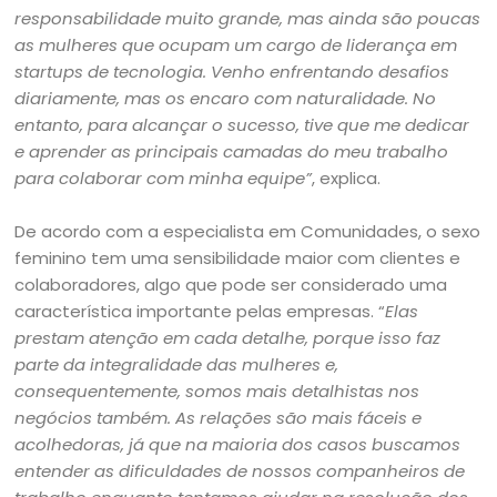
responsabilidade muito grande, mas ainda são poucas
as mulheres que ocupam um cargo de liderança em
startups de tecnologia. Venho enfrentando desafios
diariamente, mas os encaro com naturalidade. No
entanto, para alcançar o sucesso, tive que me dedicar
e aprender as principais camadas do meu trabalho
para colaborar com minha equipe”
, explica.
De acordo com a especialista em Comunidades, o sexo
feminino tem uma sensibilidade maior com clientes e
colaboradores, algo que pode ser considerado uma
característica importante pelas empresas. “
Elas
prestam atenção em cada detalhe, porque isso faz
parte da integralidade das mulheres e,
consequentemente, somos mais detalhistas nos
negócios também. As relações são mais fáceis e
acolhedoras, já que na maioria dos casos buscamos
entender as dificuldades de nossos companheiros de