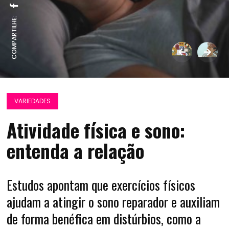
COMPARTILHE:
VARIEDADES
Atividade física e sono:
entenda a relação
Estudos apontam que exercícios físicos
ajudam a atingir o sono reparador e auxiliam
de forma benéfica em distúrbios, como a