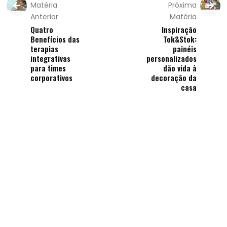
Matéria
Próxima
Anterior
Matéria
Quatro
Inspiração
Benefícios das
Tok&Stok:
terapias
painéis
integrativas
personalizados
para times
dão vida à
corporativos
decoração da
casa