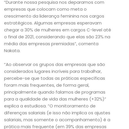
“Durante nossa pesquisa nos deparamos com
empresas que colocam como meta o
crescimento da liderança feminina nos cargos
estratégicos. Algumas empresas esperavam
chegar a 30% de mulheres em cargos C-level até
o final de 2021, considerando que elas são 23% na
média das empresas premiadas”, comenta
Nakata.
“Ao observar os grupos das empresas que são
considerados lugares incríveis para trabalhar,
percebe-se que todas as práticas específicas
foram mais frequentes, de forma geral,
principalmente quando falamos de programas
para a qualidade de vida das mulheres (+32%)”
explica a estudiosa. “O monitoramento de
diferenças salariais (e isso não implica os ajustes
salariais, mas somente o acompanhamento) é a
prática mais frequente (em 39% das empresas