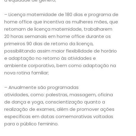
– Licença maternidade de 180 dias e programa de
home office que incentiva as mulheres mães, que
retornam de licença maternidade, trabalharem
20 horas semanais em home office durante os
primeiros 90 dias de retorno da licença,
possibilitando assim maior flexibilidade de horário
e adaptação no retorno às atividades e
ambiente corporativo, bem como adaptação na
nova rotina familiar;
– Anualmente são programadas
atividades, como: palestras, massagem, oficina
de dança e yoga, conscientização quanto a
realização de exames, além de promover ações
específicas em datas comemorativas voltadas
para o público feminino.