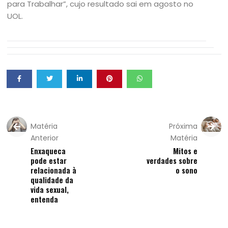
para Trabalhar”, cujo resultado sai em agosto no
UOL.
Matéria
Próxima
Anterior
Matéria
Enxaqueca
Mitos e
pode estar
verdades sobre
relacionada à
o sono
qualidade da
vida sexual,
entenda