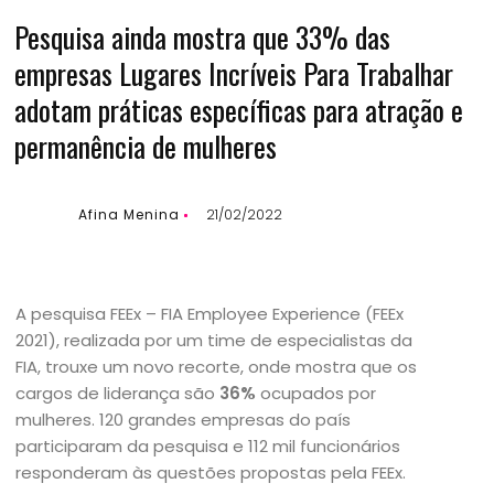
Pesquisa ainda mostra que 33% das
empresas Lugares Incríveis Para Trabalhar
adotam práticas específicas para atração e
permanência de mulheres
Afina Menina
21/02/2022
A pesquisa FEEx – FIA Employee Experience (FEEx
2021), realizada por um time de especialistas da
FIA, trouxe um novo recorte, onde mostra que os
cargos de liderança são
36%
ocupados por
mulheres. 120 grandes empresas do país
participaram da pesquisa e 112 mil funcionários
responderam às questões propostas pela FEEx.