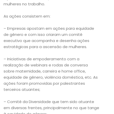
mulheres no trabalho.
As ações consistem em:
– Empresas apostam em ações para equidade
de gênero e com isso criaram um comitê
executivo que acompanha e desenha ações
estratégicas para a ascensão de mulheres.
– Iniciativas de empoderamento com a
realização de webinars e rodas de conversa
sobre maternidade, carreira e home office,
equidade de gênero, violência doméstica, etc. As
ações foram promovidas por palestrantes
terceiros atuantes;
– Comitê da Diversidade que tem sido atuante
em diversas frentes, principalmente no que tange
à equidade de gênero;