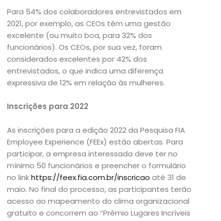
Para 54% dos colaboradores entrevistados em
2021, por exemplo, as CEOs têm uma gestão
excelente (ou muito boa, para 32% dos
funcionários). Os CEOs, por sua vez, foram
considerados excelentes por 42% dos
entrevistados, o que indica uma diferença
expressiva de 12% em relação às mulheres.
Inscrições para 2022
As inscrições para a edição 2022 da Pesquisa FIA
Employee Experience (FEEx) estão abertas. Para
participar, a empresa interessada deve ter no
mínimo 50 funcionários e preencher o formulário
no link
https://feex.fia.com.br/inscricao
até 31 de
maio. No final do processo, as participantes terão
acesso ao mapeamento do clima organizacional
gratuito e concorrem ao “Prêmio Lugares Incríveis