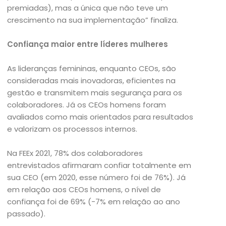
premiadas), mas a única que não teve um
crescimento na sua implementação” finaliza.
Confiança maior entre líderes mulheres
As lideranças femininas, enquanto CEOs, são
consideradas mais inovadoras, eficientes na
gestão e transmitem mais segurança para os
colaboradores. Já os CEOs homens foram
avaliados como mais orientados para resultados
e valorizam os processos internos.
Na FEEx 2021, 78% dos colaboradores
entrevistados afirmaram confiar totalmente em
sua CEO (em 2020, esse número foi de 76%). Já
em relação aos CEOs homens, o nível de
confiança foi de 69% (-7% em relação ao ano
passado).