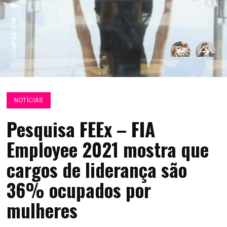
COMPARTILHE:
NOTÍCIAS
Pesquisa FEEx – FIA
Employee 2021 mostra que
cargos de liderança são
36% ocupados por
mulheres