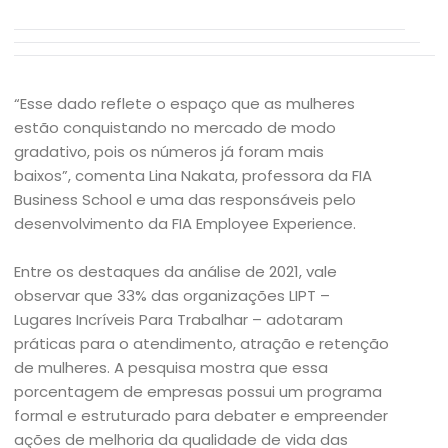
“Esse dado reflete o espaço que as mulheres
estão conquistando no mercado de modo
gradativo, pois os números já foram mais
baixos”, comenta Lina Nakata, professora da FIA
Business School e uma das responsáveis pelo
desenvolvimento da FIA Employee Experience.
Entre os destaques da análise de 2021, vale
observar que 33% das organizações LIPT –
Lugares Incríveis Para Trabalhar – adotaram
práticas para o atendimento, atração e retenção
de mulheres. A pesquisa mostra que essa
porcentagem de empresas possui um programa
formal e estruturado para debater e empreender
ações de melhoria da qualidade de vida das