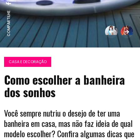
COMPARTILHE:
CASA E DECORAÇÃO
Como escolher a banheira
dos sonhos
Você sempre nutriu o desejo de ter uma
banheira em casa, mas não faz ideia de qual
modelo escolher? Confira algumas dicas que