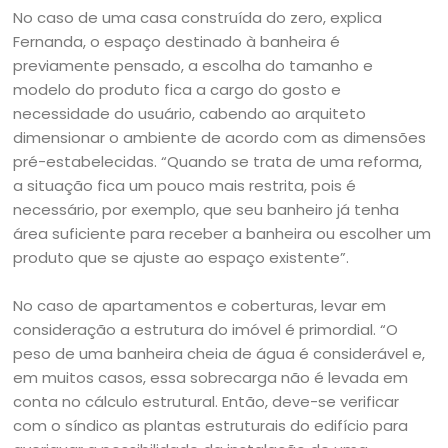
No caso de uma casa construída do zero, explica
Fernanda, o espaço destinado à banheira é
previamente pensado, a escolha do tamanho e
modelo do produto fica a cargo do gosto e
necessidade do usuário, cabendo ao arquiteto
dimensionar o ambiente de acordo com as dimensões
pré-estabelecidas. “Quando se trata de uma reforma,
a situação fica um pouco mais restrita, pois é
necessário, por exemplo, que seu banheiro já tenha
área suficiente para receber a banheira ou escolher um
produto que se ajuste ao espaço existente”.
No caso de apartamentos e coberturas, levar em
consideração a estrutura do imóvel é primordial. “O
peso de uma banheira cheia de água é considerável e,
em muitos casos, essa sobrecarga não é levada em
conta no cálculo estrutural. Então, deve-se verificar
com o síndico as plantas estruturais do edifício para