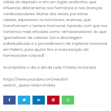
célula de depósito e sim um órgão endócrino, que
influencia diretamente nos hormônios e nas doenças
cardiovasculares. Muitas das vezes, por estas
células, expressam os hormônios, enzimas, que
transformam o terreno hormonal, fazendo com que nos
tornemos mais eficazes como ‘armazenadores’ do que
‘gastadores’ de calorias. Daí a abordagem
individualizada e o procedimento de implante hormonal
em Pellets, para ajuste fino e manutenção da
homeostase corporal”.
Acompanhe o dia a dia de Lady Chokey na Europa:
https://www.youtube.com/results?
search_query=lady+chokey