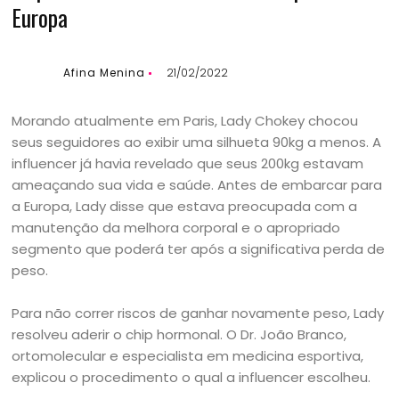
Europa
Afina Menina
21/02/2022
Morando atualmente em Paris, Lady Chokey chocou
seus seguidores ao exibir uma silhueta 90kg a menos. A
influencer já havia revelado que seus 200kg estavam
ameaçando sua vida e saúde. Antes de embarcar para
a Europa, Lady disse que estava preocupada com a
manutenção da melhora corporal e o apropriado
segmento que poderá ter após a significativa perda de
peso.
Para não correr riscos de ganhar novamente peso, Lady
resolveu aderir o chip hormonal. O Dr. João Branco,
ortomolecular e especialista em medicina esportiva,
explicou o procedimento o qual a influencer escolheu.