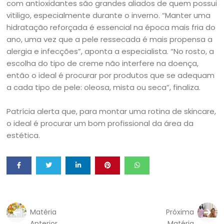
com antioxidantes são grandes aliados de quem possui
vitiligo, especialmente durante o inverno. “Manter uma
hidratação reforçada é essencial na época mais fria do
ano, uma vez que a pele ressecada é mais propensa a
alergia e infecções”, aponta a especialista. “No rosto, a
escolha do tipo de creme não interfere na doença,
então o ideal é procurar por produtos que se adequam
a cada tipo de pele: oleosa, mista ou seca”, finaliza.
Patrícia alerta que, para montar uma rotina de skincare,
o ideal é procurar um bom profissional da área da
estética.
Matéria
Próxima
Anterior
Matéria