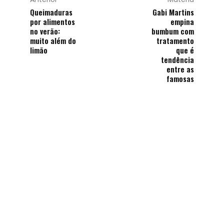
Queimaduras
Gabi Martins
por alimentos
empina
no verão:
bumbum com
muito além do
tratamento
limão
que é
tendência
entre as
famosas