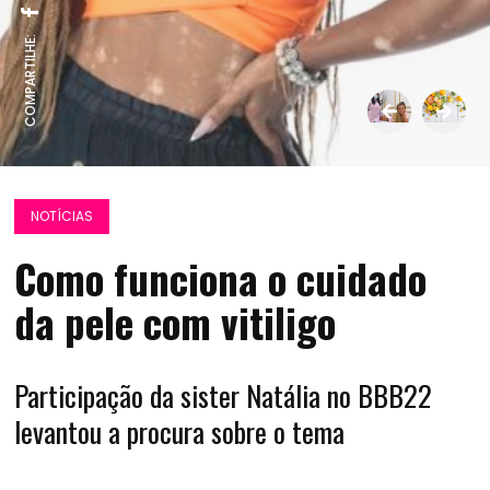
COMPARTILHE:
NOTÍCIAS
Como funciona o cuidado
da pele com vitiligo
Participação da sister Natália no BBB22
levantou a procura sobre o tema