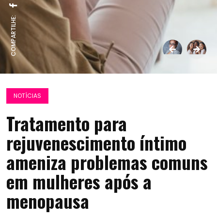
COMPARTILHE:
NOTÍCIAS
Tratamento para
rejuvenescimento íntimo
ameniza problemas comuns
em mulheres após a
menopausa