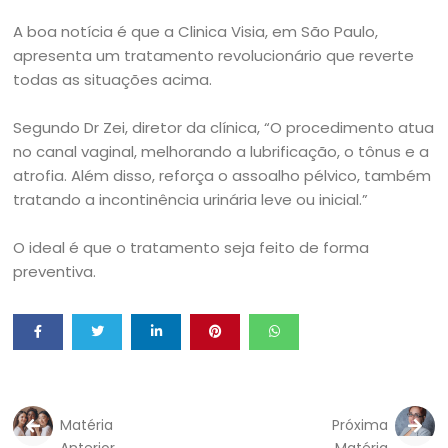
A boa notícia é que a Clinica Visia, em São Paulo,
apresenta um tratamento revolucionário que reverte
todas as situações acima.
Segundo Dr Zei, diretor da clínica, “O procedimento atua
no canal vaginal, melhorando a lubrificação, o tônus e a
atrofia. Além disso, reforça o assoalho pélvico, também
tratando a incontinência urinária leve ou inicial.”
O ideal é que o tratamento seja feito de forma
preventiva.
Matéria
Próxima