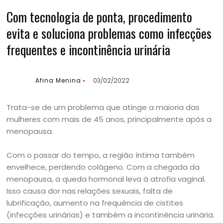
Com tecnologia de ponta, procedimento
evita e soluciona problemas como infecções
frequentes e incontinência urinária
Afina Menina
03/02/2022
Trata-se de um problema que atinge a maioria das
mulheres com mais de 45 anos, principalmente após a
menopausa.
Com o passar do tempo, a região íntima também
envelhece, perdendo colágeno. Com a chegada da
menopausa, a queda hormonal leva à atrofia vaginal.
Isso causa dor nas relações sexuais, falta de
lubrificação, aumento na frequência de cistites
(infecções urinárias) e também a incontinência urinária.