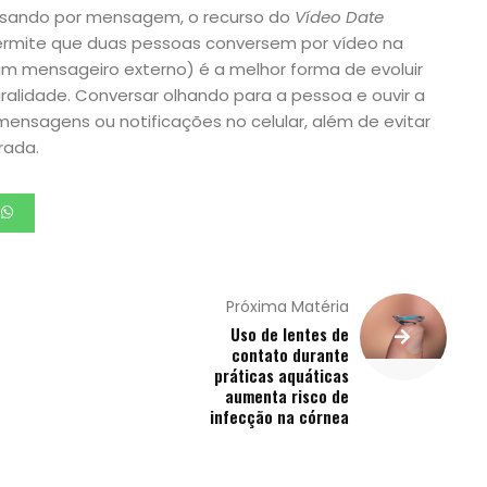
sando por mensagem, o recurso do
Vídeo Date
rmite que duas pessoas conversem por vídeo na
 um mensageiro externo) é a melhor forma de evoluir
alidade. Conversar olhando para a pessoa e ouvir a
ensagens ou notificações no celular, além de evitar
rada.
Próxima Matéria
Uso de lentes de
contato durante
práticas aquáticas
aumenta risco de
infecção na córnea