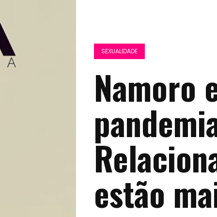
SEXUALIDADE
Namoro 
pandemia
Relacion
estão mai