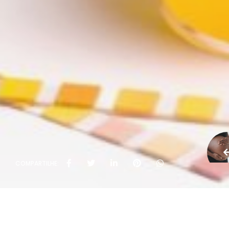
COMPARTILHE: