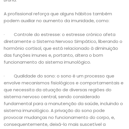
A profissional reforça que alguns hábitos também
podem auxiliar no aumento da imunidade, como:
· Controle do estresse: o estresse crônico afeta
diretamente o Sistema Nervoso Simpático, liberando o
hormônio cortisol, que está relacionado à diminuição
das funções imunes e, portanto, altera o bom
funcionamento do sistema imunológico.
· Qualidade do sono: o sono é um processo que
envolve mecanismos fisiológicos e comportamentais e
que necessita da atuação de diversas regiões do
sistema nervoso central, sendo considerado
fundamental para a manutenção da saúde, incluindo o
sistema imunológico. A privação do sono pode
provocar mudanças no funcionamento do corpo, e,
consequentemente, deixá-lo mais suscetível a