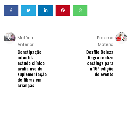
Matéria
Próxima
Anterior
Matéria
Constipação
Desfile Beleza
infantil:
Negra realiza
estudo clínico
castings para
avalia uso da
a 15ª edição
suplementação
do evento
de fibras em
crianças