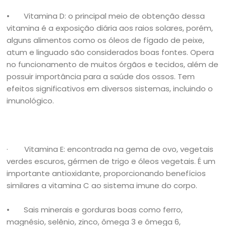
• Vitamina D: o principal meio de obtenção dessa
vitamina é a exposição diária aos raios solares, porém,
alguns alimentos como os óleos de fígado de peixe,
atum e linguado são considerados boas fontes. Opera
no funcionamento de muitos órgãos e tecidos, além de
possuir importância para a saúde dos ossos. Tem
efeitos significativos em diversos sistemas, incluindo o
imunológico.
· Vitamina E: encontrada na gema de ovo, vegetais
verdes escuros, gérmen de trigo e óleos vegetais. É um
importante antioxidante, proporcionando benefícios
similares a vitamina C ao sistema imune do corpo.
• Sais minerais e gorduras boas como ferro,
magnésio, selênio, zinco, ômega 3 e ômega 6,