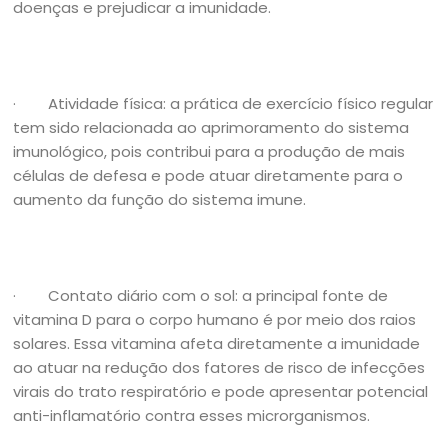
doenças e prejudicar a imunidade.
· Atividade física: a prática de exercício físico regular
tem sido relacionada ao aprimoramento do sistema
imunológico, pois contribui para a produção de mais
células de defesa e pode atuar diretamente para o
aumento da função do sistema imune.
· Contato diário com o sol: a principal fonte de
vitamina D para o corpo humano é por meio dos raios
solares. Essa vitamina afeta diretamente a imunidade
ao atuar na redução dos fatores de risco de infecções
virais do trato respiratório e pode apresentar potencial
anti-inflamatório contra esses microrganismos.