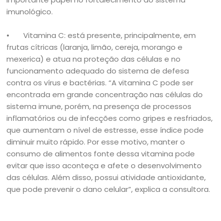
imunológico.
• Vitamina C: está presente, principalmente, em
frutas cítricas (laranja, limão, cereja, morango e
mexerica) e atua na proteção das células e no
funcionamento adequado do sistema de defesa
contra os vírus e bactérias. “A vitamina C pode ser
encontrada em grande concentração nas células do
sistema imune, porém, na presença de processos
inflamatórios ou de infecções como gripes e resfriados,
que aumentam o nível de estresse, esse índice pode
diminuir muito rápido. Por esse motivo, manter o
consumo de alimentos fonte dessa vitamina pode
evitar que isso aconteça e afete o desenvolvimento
das células. Além disso, possui atividade antioxidante,
que pode prevenir o dano celular”, explica a consultora.