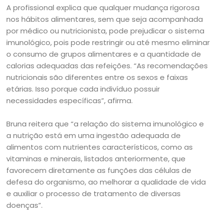
A profissional explica que qualquer mudança rigorosa
nos hábitos alimentares, sem que seja acompanhada
por médico ou nutricionista, pode prejudicar o sistema
imunológico, pois pode restringir ou até mesmo eliminar
o consumo de grupos alimentares e a quantidade de
calorias adequadas das refeições. “As recomendações
nutricionais são diferentes entre os sexos e faixas
etárias. Isso porque cada indivíduo possuir
necessidades específicas”, afirma.
Bruna reitera que “a relação do sistema imunológico e
a nutrição está em uma ingestão adequada de
alimentos com nutrientes característicos, como as
vitaminas e minerais, listados anteriormente, que
favorecem diretamente as funções das células de
defesa do organismo, ao melhorar a qualidade de vida
e auxiliar o processo de tratamento de diversas
doenças”.