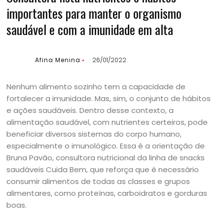
importantes para manter o organismo
saudável e com a imunidade em alta
Afina Menina
26/01/2022
Nenhum alimento sozinho tem a capacidade de
fortalecer a imunidade. Mas, sim, o conjunto de hábitos
e ações saudáveis. Dentro desse contexto, a
alimentação saudável, com nutrientes certeiros, pode
beneficiar diversos sistemas do corpo humano,
especialmente o imunológico. Essa é a orientação de
Bruna Pavão, consultora nutricional da linha de snacks
saudáveis Cuida Bem, que reforça que é necessário
consumir alimentos de todas as classes e grupos
alimentares, como proteínas, carboidratos e gorduras
boas.