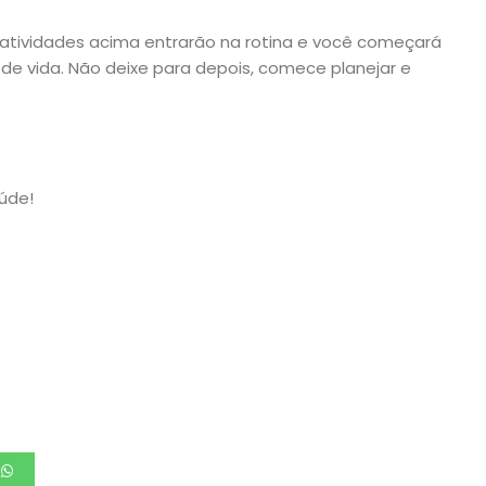
atividades acima entrarão na rotina e você começará
 de vida. Não deixe para depois, comece planejar e
úde!