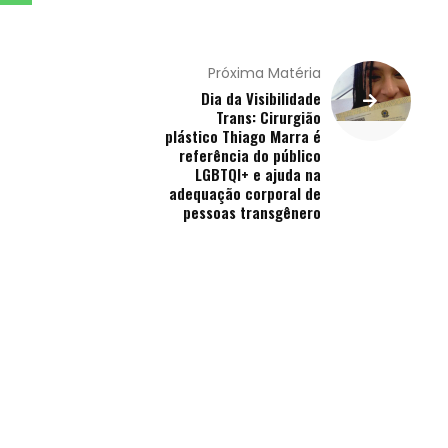
Próxima Matéria
Dia da Visibilidade
Trans: Cirurgião
plástico Thiago Marra é
referência do público
LGBTQI+ e ajuda na
adequação corporal de
pessoas transgênero