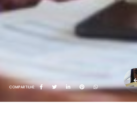
COMPARTILHE: