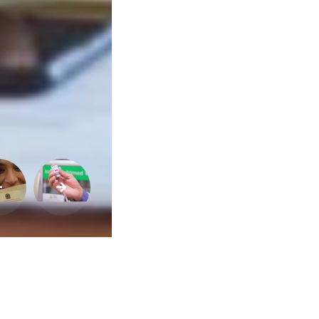
Buscar