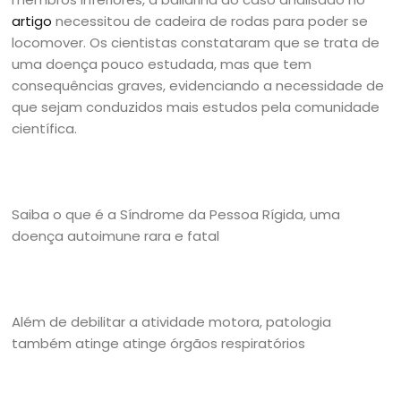
artigo
necessitou de cadeira de rodas para poder se
locomover. Os cientistas constataram que se trata de
uma doença pouco estudada, mas que tem
consequências graves, evidenciando a necessidade de
que sejam conduzidos mais estudos pela comunidade
científica.
Saiba o que é a Síndrome da Pessoa Rígida, uma
doença autoimune rara e fatal
Além de debilitar a atividade motora, patologia
também atinge atinge órgãos respiratórios