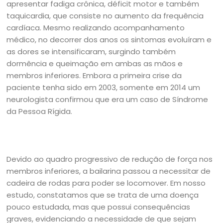
apresentar fadiga crônica, déficit motor e também
taquicardia, que consiste no aumento da frequência
cardíaca. Mesmo realizando acompanhamento
médico, no decorrer dos anos os sintomas evoluíram e
as dores se intensificaram, surgindo também
dormência e queimação em ambas as mãos e
membros inferiores. Embora a primeira crise da
paciente tenha sido em 2003, somente em 2014 um
neurologista confirmou que era um caso de Síndrome
da Pessoa Rígida.
Devido ao quadro progressivo de redução de força nos
membros inferiores, a bailarina passou a necessitar de
cadeira de rodas para poder se locomover. Em nosso
estudo, constatamos que se trata de uma doença
pouco estudada, mas que possui consequências
graves, evidenciando a necessidade de que sejam