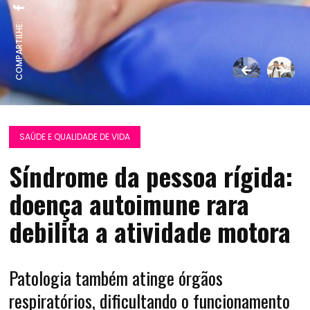
COMPARTILHE:
SAÚDE E QUALIDADE DE VIDA
Síndrome da pessoa rígida:
doença autoimune rara
debilita a atividade motora
Patologia também atinge órgãos
respiratórios, dificultando o funcionamento