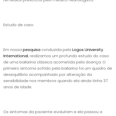
Estudo de caso
Em nossa
pesquisa
conduzida pela
Logos University
International
, realizamos um profundo estudo do caso
de uma bailarina clássica acometida pela doença. O
primeiro sintoma sofrido pela bailarina foi um quadro de
desequilíbrio acompanhado por alteração da
sensibilidade nos membros quando ela ainda tinha 37
anos de idade.
Os sintomas da paciente evoluíram e ela passou a