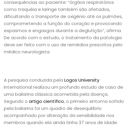
consequências ao paciente: “órgãos respiratórios
como traquéia e laringe também são afetados,
dificultando o transporte de oxigênio até os pulmões,
comprometendo a função do coração e provocando
espasmos e engasgos durante a deglutição”, afirma.
De acordo com o estudo, o tratamento da patologia
deve ser feito com o uso de remédios prescritos pelo
médico neurologista.
A pesquisa conduzida pela
Logos University
International realizou um profundo estudo de caso de
uma bailarina clássica acometida pela doença.
Segundo o
artigo científico
, o primeiro sintoma sofrido
pela bailarina foi um quadro de desequilíbrio
acompanhado por alteração da sensibilidade nos
membros quando ela ainda tinha 37 anos de idade.