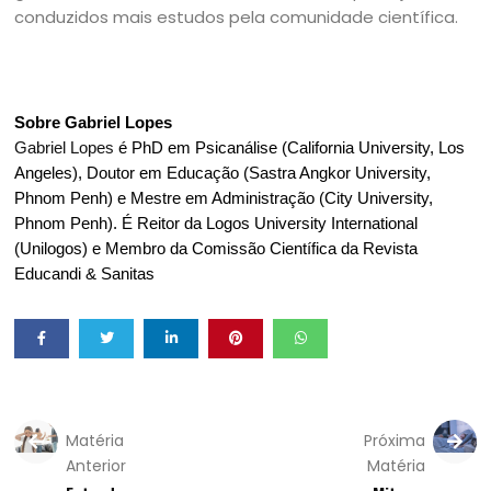
conduzidos mais estudos pela comunidade científica.
Sobre Gabriel Lopes
Gabriel Lopes
é PhD em Psicanálise (California University, Los
Angeles), Doutor em Educação (Sastra Angkor University,
Phnom Penh) e Mestre em Administração (City University,
Phnom Penh). É Reitor da Logos University International
(Unilogos) e Membro da Comissão Científica da Revista
Educandi & Sanitas
Matéria
Próxima
Anterior
Matéria