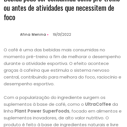
ou antes de atividades que necessitem de
foco
Afina Menina
19/01/2022
O café é uma das bebidas mais consumidas no
momento pré-treino a fim de melhorar o desempenho
durante a atividade esportiva. O efeito acontece
graças à cafeína que estimula o sistema nervoso
central, contribuindo para melhora do foco, raciocínio e
desempenho esportivo.
Com a popularização do ingrediente surgem os
suplementos à base de café, como o
UltraCoffee
da
linha
Plant Power SuperFoods
, focado em alimentos e
suplementos inovadores, de alto valor nutritivo. O
produto é feito à base de ingredientes naturais e livre