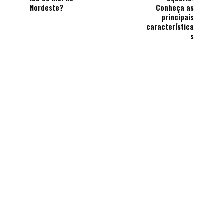
Nordeste?
Conheça as
principais
característica
s