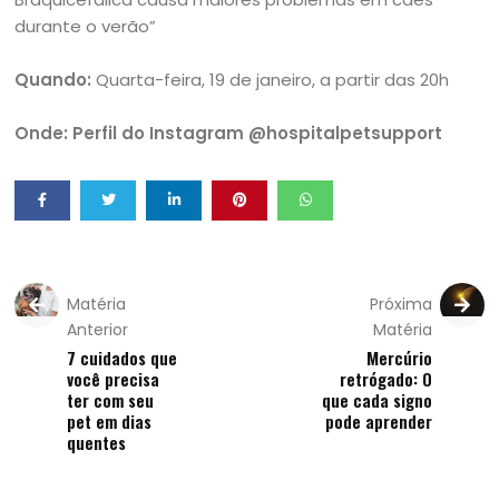
durante o verão”
Quando:
Quarta-feira, 19 de janeiro, a partir das 20h
Onde: Perfil do Instagram @hospitalpetsupport
Matéria
Próxima
Anterior
Matéria
7 cuidados que
Mercúrio
você precisa
retrógado: O
ter com seu
que cada signo
pet em dias
pode aprender
quentes