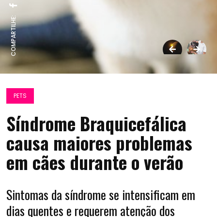
COMPARTILHE:
PETS
Síndrome Braquicefálica
causa maiores problemas
em cães durante o verão
Sintomas da síndrome se intensificam em
dias quentes e requerem atenção dos