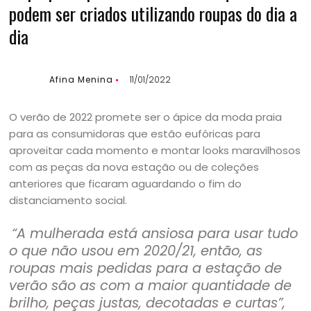
podem ser criados utilizando roupas do dia a
dia
Afina Menina
11/01/2022
O verão de 2022 promete ser o ápice da moda praia
para as consumidoras que estão eufóricas para
aproveitar cada momento e montar looks maravilhosos
com as peças da nova estação ou de coleções
anteriores que ficaram aguardando o fim do
distanciamento social.
“A mulherada está ansiosa para usar tudo
o que não usou em 2020/21, então, as
roupas mais pedidas para a estação de
verão são as com a maior quantidade de
brilho, peças justas, decotadas e curtas”,