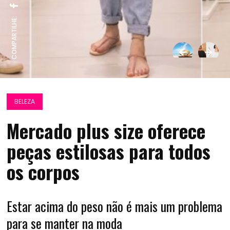
COMPARTILHE:
BELEZA
Mercado plus size oferece
peças estilosas para todos
os corpos
Estar acima do peso não é mais um problema
para se manter na moda