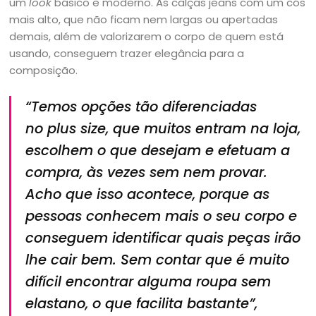
um
look
básico e moderno. As calças jeans com um cós
mais alto, que não ficam nem largas ou apertadas
demais, além de valorizarem o corpo de quem está
usando, conseguem trazer elegância para a
composição.
“Temos opções tão diferenciadas
no
plus size
, que muitos entram na loja,
escolhem o que desejam e efetuam a
compra, às vezes sem nem provar.
Acho que isso acontece, porque as
pessoas conhecem mais o seu corpo e
conseguem identificar quais peças irão
lhe cair bem. Sem contar que é muito
difícil encontrar alguma roupa sem
elastano, o que facilita bastante”,