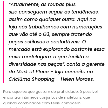
“Atualmente, as roupas
plus
size
conseguem seguir as tendências,
assim como qualquer outra. Aqui na
loja nós trabalhamos com numerações
que vão até o G3, sempre trazendo
peças estilosas e confortáveis. O
mercado está explorando bastante essa
nova modelagem, o que facilita a
diversidade nas peças”, conta a gerente
da Mark at Place – loja conceito no
Criciúma Shopping – Helen Moraes.
Para aqueles que gostam de praticidade, é possível
encontrar inúmeros conjuntos de moletons, que
quando combinados com tênis, compõem