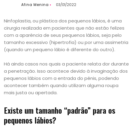
Afina Menina
03/01/2022
Ninfoplastia, ou plástica dos pequenos lábios, é uma
cirurgia realizada em pacientes que não estão felizes
com a aparência de seus pequenos lábios, seja pelo
tamanho excessivo (hipertrofia) ou por uma assimetria
(quando um pequeno lábio é diferente do outro).
Há ainda casos nos quais a paciente relata dor durante
a penetração. Isso acontece devido à invaginação dos
pequenos lábios com a entrada do pênis, podendo
acontecer também quando utilizam alguma roupa
mais justa ou apertada.
Existe um tamanho “padrão” para os
pequenos lábios?