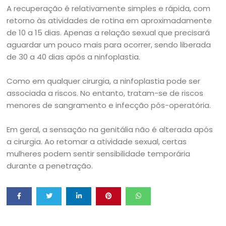
A recuperação é relativamente simples e rápida, com
retorno às atividades de rotina em aproximadamente
de 10 a 15 dias. Apenas a relação sexual que precisará
aguardar um pouco mais para ocorrer, sendo liberada
de 30 a 40 dias após a ninfoplastia.
Como em qualquer cirurgia, a ninfoplastia pode ser
associada a riscos. No entanto, tratam-se de riscos
menores de sangramento e infecção pós-operatória.
Em geral, a sensação na genitália não é alterada após
a cirurgia. Ao retomar a atividade sexual, certas
mulheres podem sentir sensibilidade temporária
durante a penetração.