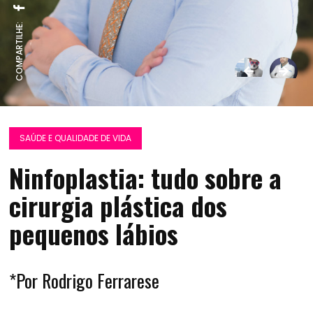
COMPARTILHE:
SAÚDE E QUALIDADE DE VIDA
Ninfoplastia: tudo sobre a
cirurgia plástica dos
pequenos lábios
*Por Rodrigo Ferrarese