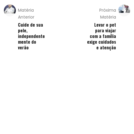
Matéria
Próxima
Anterior
Matéria
Cuide de sua
Levar o pet
pele,
para viajar
independente
com a família
mente do
exige cuidados
verão
e atenção