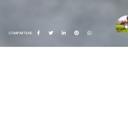
COMPARTILHE: