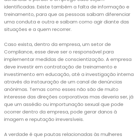
identificadas. Existe também a falta de informação e
treinamento, para que as pessoas saibam diferenciar
uma conduta e outra e saibam como agir diante das
situações e a quem recorrer.
Caso exista, dentro da empresa, um setor de
Compliance, esse deve ser o responsável para
implementar medidas de conscientização. A empresa
deve investir em contratação de treinamento e
investimento em educação, até a investigação interna
através da instauração de um canal de denúncias
anônimas. Temas como esses não são de muito
interesse das direções corporativas mas deveria ser, já
que um assédio ou importunação sexual que pode
ocorrer dentro da empresa, pode gerar danos à
imagem e reputação irreversíveis.
A verdade é que pautas relacionadas às mulheres