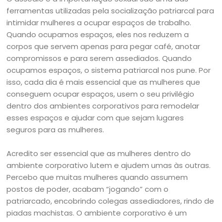
ferramentas utilizadas pela socialização patriarcal para
intimidar mulheres a ocupar espaços de trabalho.
Quando ocupamos espaços, eles nos reduzem a
corpos que servem apenas para pegar café, anotar
compromissos e para serem assediados. Quando
ocupamos espaços, o sistema patriarcal nos pune. Por
isso, cada dia é mais essencial que as mulheres que
conseguem ocupar espaços, usem o seu privilégio
dentro dos ambientes corporativos para remodelar
esses espaços e ajudar com que sejam lugares
seguros para as mulheres.
Acredito ser essencial que as mulheres dentro do
ambiente corporativo lutem e ajudem umas às outras.
Percebo que muitas mulheres quando assumem
postos de poder, acabam “jogando” com o
patriarcado, encobrindo colegas assediadores, rindo de
piadas machistas. O ambiente corporativo é um