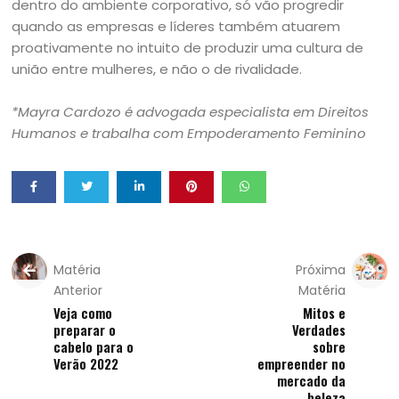
dentro do ambiente corporativo, só vão progredir
quando as empresas e líderes também atuarem
proativamente no intuito de produzir uma cultura de
união entre mulheres, e não o de rivalidade.
*Mayra Cardozo é advogada especialista em Direitos
Humanos e trabalha com Empoderamento Feminino
Matéria
Próxima
Anterior
Matéria
Veja como
Mitos e
preparar o
Verdades
cabelo para o
sobre
Verão 2022
empreender no
mercado da
beleza