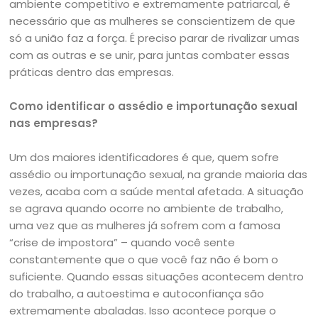
ambiente competitivo e extremamente patriarcal, é
necessário que as mulheres se conscientizem de que
só a união faz a força. É preciso parar de rivalizar umas
com as outras e se unir, para juntas combater essas
práticas dentro das empresas.
Como identificar o assédio e importunação sexual
nas empresas?
Um dos maiores identificadores é que, quem sofre
assédio ou importunação sexual, na grande maioria das
vezes, acaba com a saúde mental afetada. A situação
se agrava quando ocorre no ambiente de trabalho,
uma vez que as mulheres já sofrem com a famosa
“crise de impostora” – quando você sente
constantemente que o que você faz não é bom o
suficiente. Quando essas situações acontecem dentro
do trabalho, a autoestima e autoconfiança são
extremamente abaladas. Isso acontece porque o