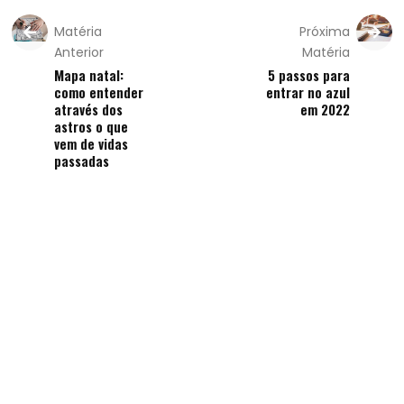
Matéria
Próxima
Anterior
Matéria
Mapa natal:
5 passos para
como entender
entrar no azul
através dos
em 2022
astros o que
vem de vidas
passadas