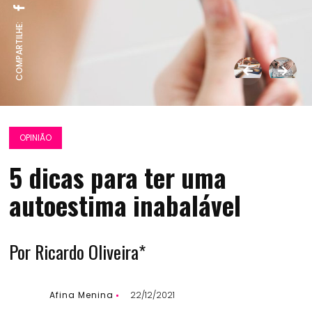
COMPARTILHE:
OPINIÃO
5 dicas para ter uma
autoestima inabalável
Por Ricardo Oliveira*
Afina Menina
22/12/2021