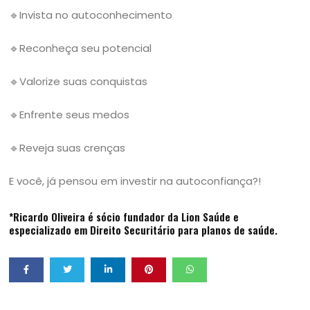
🔹Invista no autoconhecimento
🔹Reconheça seu potencial
🔹Valorize suas conquistas
🔹Enfrente seus medos
🔹Reveja suas crenças
E você, já pensou em investir na autoconfiança?!
*Ricardo Oliveira é sócio fundador da Lion Saúde e
especializado em Direito Securitário para planos de saúde.