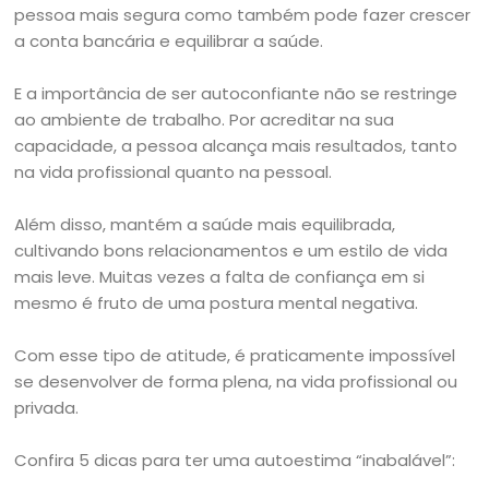
pessoa mais segura como também pode fazer crescer
a conta bancária e equilibrar a saúde.
E a importância de ser autoconfiante não se restringe
ao ambiente de trabalho. Por acreditar na sua
capacidade, a pessoa alcança mais resultados, tanto
na vida profissional quanto na pessoal.
Além disso, mantém a saúde mais equilibrada,
cultivando bons relacionamentos e um estilo de vida
mais leve. Muitas vezes a falta de confiança em si
mesmo é fruto de uma postura mental negativa.
Com esse tipo de atitude, é praticamente impossível
se desenvolver de forma plena, na vida profissional ou
privada.
Confira 5 dicas para ter uma autoestima “inabalável”: