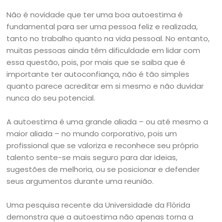
Não é novidade que ter uma boa autoestima é
fundamental para ser uma pessoa feliz e realizada,
tanto no trabalho quanto na vida pessoal. No entanto,
muitas pessoas ainda têm dificuldade em lidar com
essa questão, pois, por mais que se saiba que é
importante ter autoconfiança, não é tão simples
quanto parece acreditar em si mesmo e não duvidar
nunca do seu potencial.
A autoestima é uma grande aliada – ou até mesmo a
maior aliada – no mundo corporativo, pois um
profissional que se valoriza e reconhece seu próprio
talento sente-se mais seguro para dar ideias,
sugestões de melhoria, ou se posicionar e defender
seus argumentos durante uma reunião.
Uma pesquisa recente da Universidade da Flórida
demonstra que a autoestima não apenas torna a