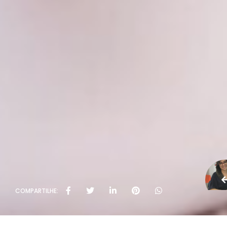
COMPARTILHE: