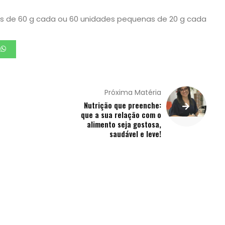
s de 60 g cada ou 60 unidades pequenas de 20 g cada
Próxima Matéria
Nutrição que preenche:
que a sua relação com o
alimento seja gostosa,
saudável e leve!