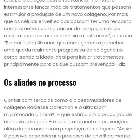
interessante lançar mão de tratamentos que possam
estimular a produção de um novo colágeno. Por mais
que as células envelhecidas possam ter uma resposta
comprometida com o passar do tempo, a ciência
mostra que elas respondem sim a estímulos”, destaca.
“É a partir dos 30 anos que começamos a perceber
uma queda realmente progressiva de colágeno no
corpo, sendo a idade ideal para iniciar tratamentos,
principalmente para os que buscam prevenção”, diz.
Os aliados no processo
Contar com terapias como o bioestimuladores de
colágeno Radiesse Collection e o ultrassom
microfocado Ulthera®, – que estimulam a produção de
um novo colágeno – é aliar tratamento e prevenção,
além de promover uma poupança de colágeno. “Assim
é possível desacelerar o processo de envelhecimento