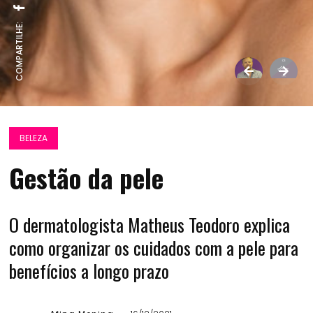
COMPARTILHE:
BELEZA
Gestão da pele
O dermatologista Matheus Teodoro explica
como organizar os cuidados com a pele para
benefícios a longo prazo