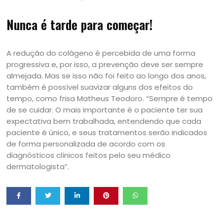
Nunca é tarde para começar!
A redução do colágeno é percebida de uma forma
progressiva e, por isso, a prevenção deve ser sempre
almejada. Mas se isso não foi feito ao longo dos anos,
também é possível suavizar alguns dos efeitos do
tempo, como frisa Matheus Teodoro. “Sempre é tempo
de se cuidar. O mais importante é o paciente ter sua
expectativa bem trabalhada, entendendo que cada
paciente é único, e seus tratamentos serão indicados
de forma personalizada de acordo com os
diagnósticos clínicos feitos pelo seu médico
dermatologista”.