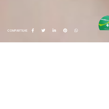
COMPARTILHE: