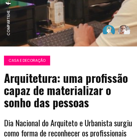
COMPARTILHE:
CASA E DECORAÇÃO
Arquitetura: uma profissão
capaz de materializar o
sonho das pessoas
Dia Nacional do Arquiteto e Urbanista surgiu
como forma de reconhecer os profissionais