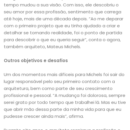
tempo mudou a sua visão. Com isso, ele descobriu o
seu amor por essa profissão, sentimento que carrega
até hoje, mais de uma década depois. “Ao me deparar
com o primeiro projeto que eu tinha ajudado a criar e
detalhar se tornando realidade, foi o ponto de partida
para descobrir o que eu queria seguir”, conta o agora,
também arquiteto, Mateus Michels.
Outros objetivos e desafios
Um dos momentos mais difíceis para Michels foi sair do
lugar responsável pelo seu primeiro contato com a
arquitetura, bem como parte de seu crescimento
profissional e pessoal. “A mudança foi dolorosa, sempre
serei grato por todo tempo que trabalhei lá. Mas eu tive
que abrir mão dessa parte da minha vida para que eu
pudesse crescer ainda mais”, afirma.