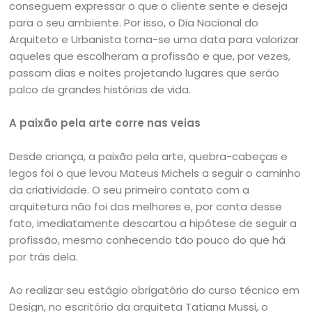
conseguem expressar o que o cliente sente e deseja
para o seu ambiente. Por isso, o Dia Nacional do
Arquiteto e Urbanista torna-se uma data para valorizar
aqueles que escolheram a profissão e que, por vezes,
passam dias e noites projetando lugares que serão
palco de grandes histórias de vida.
A paixão pela arte corre nas veias
Desde criança, a paixão pela arte, quebra-cabeças e
legos foi o que levou Mateus Michels a seguir o caminho
da criatividade. O seu primeiro contato com a
arquitetura não foi dos melhores e, por conta desse
fato, imediatamente descartou a hipótese de seguir a
profissão, mesmo conhecendo tão pouco do que há
por trás dela.
Ao realizar seu estágio obrigatório do curso técnico em
Design, no escritório da arquiteta Tatiana Mussi, o