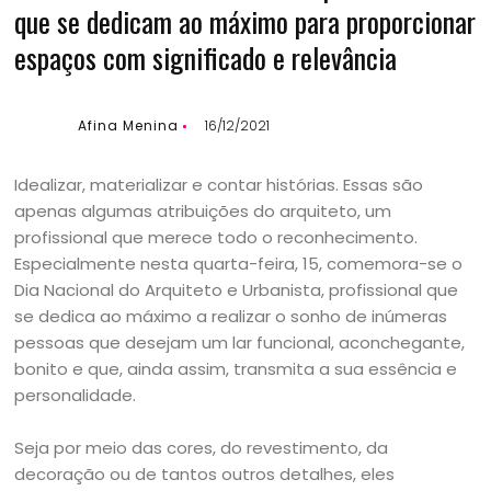
que se dedicam ao máximo para proporcionar
espaços com significado e relevância
Afina Menina
16/12/2021
Idealizar, materializar e contar histórias. Essas são
apenas algumas atribuições do arquiteto, um
profissional que merece todo o reconhecimento.
Especialmente nesta quarta-feira, 15, comemora-se o
Dia Nacional do Arquiteto e Urbanista, profissional que
se dedica ao máximo a realizar o sonho de inúmeras
pessoas que desejam um lar funcional, aconchegante,
bonito e que, ainda assim, transmita a sua essência e
personalidade.
Seja por meio das cores, do revestimento, da
decoração ou de tantos outros detalhes, eles