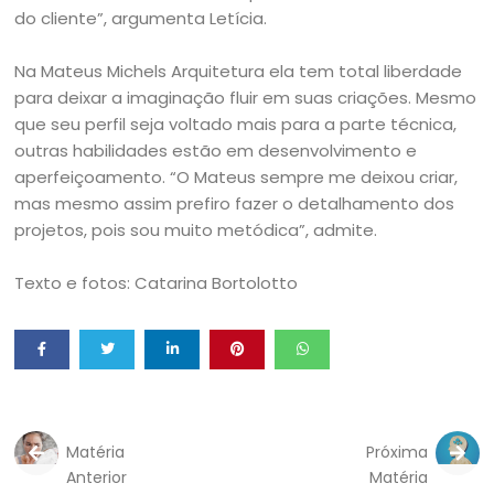
do cliente”, argumenta Letícia.
Na Mateus Michels Arquitetura ela tem total liberdade
para deixar a imaginação fluir em suas criações. Mesmo
que seu perfil seja voltado mais para a parte técnica,
outras habilidades estão em desenvolvimento e
aperfeiçoamento. “O Mateus sempre me deixou criar,
mas mesmo assim prefiro fazer o detalhamento dos
projetos, pois sou muito metódica”, admite.
Texto e fotos: Catarina Bortolotto
Matéria
Próxima
Anterior
Matéria