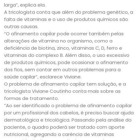
larga”, explica ela.
A tricologista conta que além do problema genético, a
falta de vitaminas e o uso de produtos químicos são
outras causas.
“O afinamento capilar pode ocorrer também pelas
alterações de vitamina no organismo, como a
deficiência de biotina, zinco, vitaminas C, D, ferro e
vitaminas do complexo B. Além disso, o uso excessivo
de produtos químicos, pode ocasionar o afinamento
dos fios, sem contar em outros problemas para a
saúde capilar”, esclarece Viviane.
O problema de afinamento capilar tem solução, e a
tricologista Viviane Coutinho conta mais sobre as
formas de tratamento.
“Ao ser identificado o problema de afinamento capilar
por um profissional dos cabelos, é preciso buscar ajuda
dermatológica e tricológica. Passando pela análise do
paciente, o quadro poderá ser tratado com aporte
nutricional, agregando a carência de vitaminas