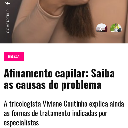
COMPARTILHE:
BELEZA
Afinamento capilar: Saiba
as causas do problema
A tricologista Viviane Coutinho explica ainda
as formas de tratamento indicadas por
especialistas