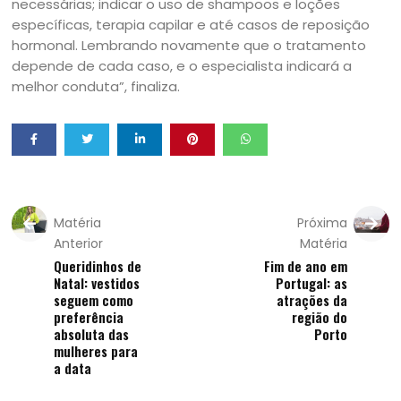
necessárias; indicar o uso de shampoos e loções
específicas, terapia capilar e até casos de reposição
hormonal. Lembrando novamente que o tratamento
depende de cada caso, e o especialista indicará a
melhor conduta”, finaliza.
Matéria
Próxima
Anterior
Matéria
Queridinhos de
Fim de ano em
Natal: vestidos
Portugal: as
seguem como
atrações da
preferência
região do
absoluta das
Porto
mulheres para
a data