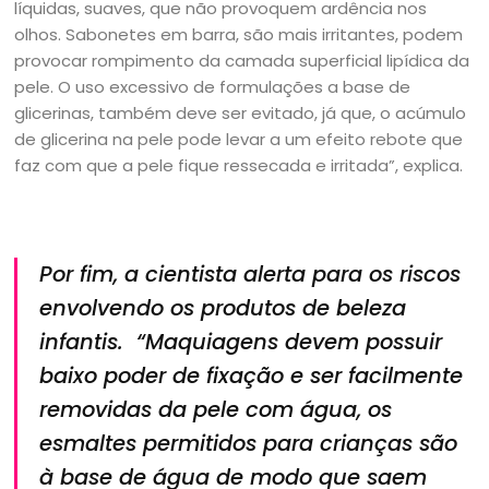
líquidas, suaves, que não provoquem ardência nos
olhos. Sabonetes em barra, são mais irritantes, podem
provocar rompimento da camada superficial lipídica da
pele. O uso excessivo de formulações a base de
glicerinas, também deve ser evitado, já que, o acúmulo
de glicerina na pele pode levar a um efeito rebote que
faz com que a pele fique ressecada e irritada”, explica.
Por fim, a cientista alerta para os riscos
envolvendo os produtos de beleza
infantis. “Maquiagens devem possuir
baixo poder de fixação e ser facilmente
removidas da pele com água, os
esmaltes permitidos para crianças são
à base de água de modo que saem