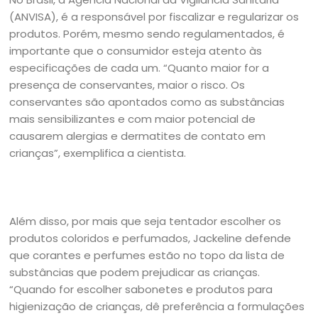
(ANVISA), é a responsável por fiscalizar e regularizar os
produtos. Porém, mesmo sendo regulamentados, é
importante que o consumidor esteja atento às
especificações de cada um. “Quanto maior for a
presença de conservantes, maior o risco. Os
conservantes são apontados como as substâncias
mais sensibilizantes e com maior potencial de
causarem alergias e dermatites de contato em
crianças”, exemplifica a cientista.
Além disso, por mais que seja tentador escolher os
produtos coloridos e perfumados, Jackeline defende
que corantes e perfumes estão no topo da lista de
substâncias que podem prejudicar as crianças.
“Quando for escolher sabonetes e produtos para
higienização de crianças, dê preferência a formulações