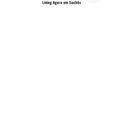
Living Agora em Sachês