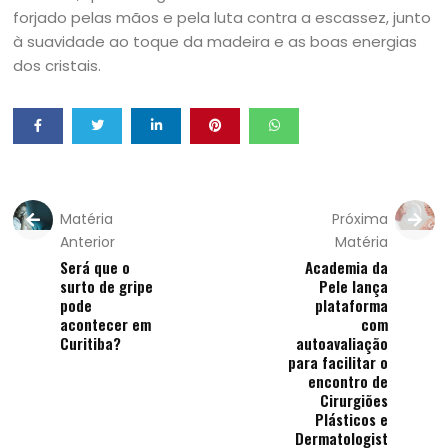
forjado pelas mãos e pela luta contra a escassez, junto
à suavidade ao toque da madeira e as boas energias
dos cristais.
Matéria
Próxima
Anterior
Matéria
Será que o
Academia da
surto de gripe
Pele lança
pode
plataforma
acontecer em
com
Curitiba?
autoavaliação
para facilitar o
encontro de
Cirurgiões
Plásticos e
Dermatologist