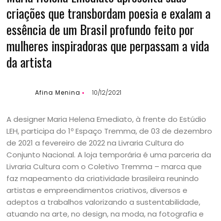
criações que transbordam poesia e exalam a
essência de um Brasil profundo feito por
mulheres inspiradoras que perpassam a vida
da artista
Afina Menina
10/12/2021
A designer Maria Helena Emediato, à frente do Estúdio
LEH, participa do 1º Espaço Tremma, de 03 de dezembro
de 2021 a fevereiro de 2022 na Livraria Cultura do
Conjunto Nacional. A loja temporária é uma parceria da
Livraria Cultura com o Coletivo Tremma – marca que
faz mapeamento da criatividade brasileira reunindo
artistas e empreendimentos criativos, diversos e
adeptos a trabalhos valorizando a sustentabilidade,
atuando na arte, no design, na moda, na fotografia e