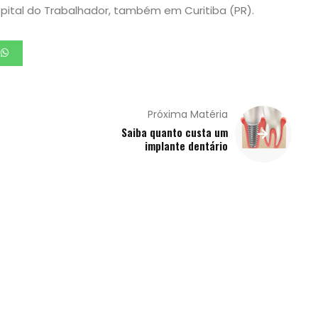
tal do Trabalhador, também em Curitiba (PR).
Próxima Matéria
Saiba quanto custa um
implante dentário