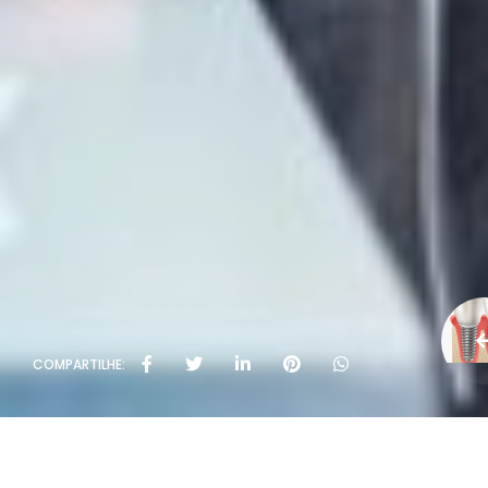
COMPARTILHE: