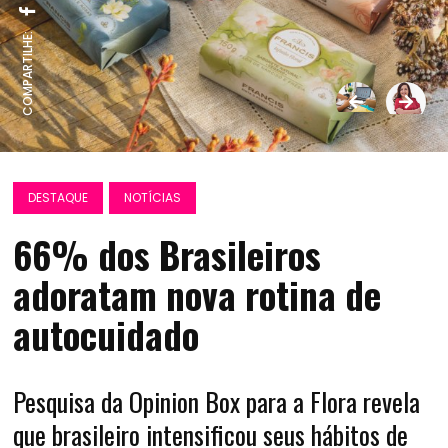
COMPARTILHE:
DESTAQUE
NOTÍCIAS
66% dos Brasileiros
adoratam nova rotina de
autocuidado
Pesquisa da Opinion Box para a Flora revela
que brasileiro intensificou seus hábitos de