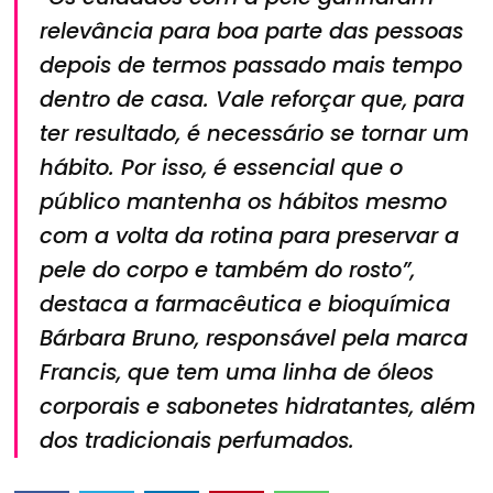
relevância para boa parte das pessoas
depois de termos passado mais tempo
dentro de casa. Vale reforçar que, para
ter resultado, é necessário se tornar um
hábito. Por isso, é essencial que o
público mantenha os hábitos mesmo
com a volta da rotina para preservar a
pele do corpo e também do rosto”,
destaca a farmacêutica e bioquímica
Bárbara Bruno, responsável pela marca
Francis, que tem uma linha de óleos
corporais e sabonetes hidratantes, além
dos tradicionais perfumados.