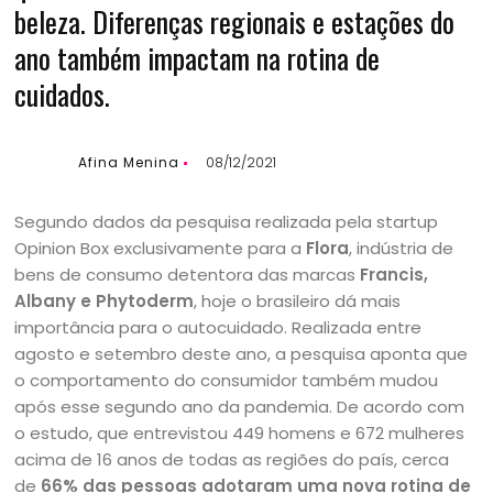
beleza. Diferenças regionais e estações do
ano também impactam na rotina de
cuidados.
Afina Menina
08/12/2021
Segundo dados da pesquisa realizada pela startup
Opinion Box exclusivamente para a
Flora
, indústria de
bens de consumo detentora das marcas
Francis,
Albany e Phytoderm
, hoje o brasileiro dá mais
importância para o autocuidado. Realizada entre
agosto e setembro deste ano, a pesquisa aponta que
o comportamento do consumidor também mudou
após esse segundo ano da pandemia. De acordo com
o estudo, que entrevistou 449 homens e 672 mulheres
acima de 16 anos de todas as regiões do país, cerca
de
66% das pessoas adotaram uma nova rotina de