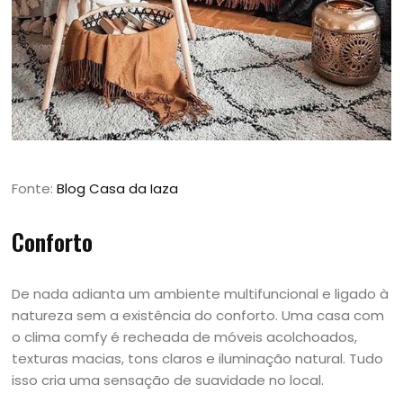
Fonte:
Blog Casa da Iaza
Conforto
De nada adianta um ambiente multifuncional e ligado à
natureza sem a existência do conforto. Uma casa com
o clima comfy é recheada de móveis acolchoados,
texturas macias, tons claros e iluminação natural. Tudo
isso cria uma sensação de suavidade no local.