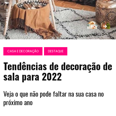
COMPARTILHE:
CASA E DECORAÇÃO
DESTAQUE
Tendências de decoração de
sala para 2022
Veja o que não pode faltar na sua casa no
próximo ano