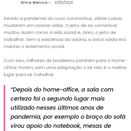
Afina Menina
07/12/2021
Devido a pandemia do novo coronavírus, várias coisas
mudaram em nossas vidas. O jeito de se comunicar
mudou. Assim como a vida social e, claro, o jeito de
trabalhar. Sem a existência da vacina, a única saída era
manter o isolamento social.
Com isso, milhares de brasileiros partiram para o home-
office. Porém, sem uma adaptação o lar não é o melhor
lugar para se trabalhar.
“Depois do home-office, a sala com
certeza foi o segundo lugar mais
utilizado nesses últimos anos de
pandemia, por exemplo o braço do sofá
virou apoio do notebook, mesas de