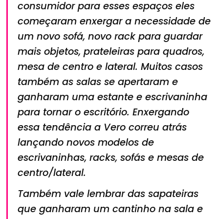
consumidor para esses espaços eles
começaram enxergar a necessidade de
um novo sofá, novo rack para guardar
mais objetos, prateleiras para quadros,
mesa de centro e lateral. Muitos casos
também as salas se apertaram e
ganharam uma estante e escrivaninha
para tornar o escritório. Enxergando
essa tendência a Vero correu atrás
lançando novos modelos de
escrivaninhas, racks, sofás e mesas de
centro/lateral.
Também vale lembrar das sapateiras
que ganharam um cantinho na sala e