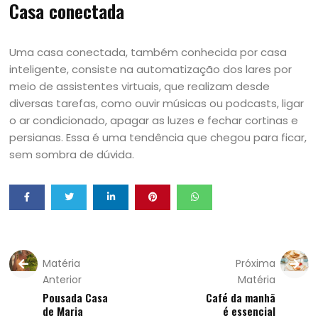
Casa conectada
Uma casa conectada, também conhecida por casa
inteligente, consiste na automatização dos lares por
meio de assistentes virtuais, que realizam desde
diversas tarefas, como ouvir músicas ou podcasts, ligar
o ar condicionado, apagar as luzes e fechar cortinas e
persianas. Essa é uma tendência que chegou para ficar,
sem sombra de dúvida.
Matéria
Próxima
Anterior
Matéria
Pousada Casa
Café da manhã
de Maria
é essencial