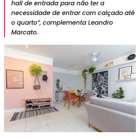
hall de entrada para não ter a
necessidade de entrar com calçado até
o quarto”, complementa Leandro
Marcato.