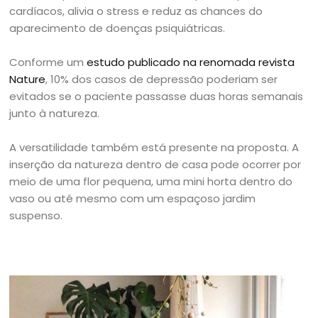
cardíacos, alivia o stress e reduz as chances do
aparecimento de doenças psiquiátricas.
Conforme um
estudo publicado na renomada revista
Nature
, 10% dos casos de depressão poderiam ser
evitados se o paciente passasse duas horas semanais
junto à natureza.
A versatilidade também está presente na proposta. A
inserção da natureza dentro de casa pode ocorrer por
meio de uma flor pequena, uma mini horta dentro do
vaso ou até mesmo com um espaçoso jardim
suspenso.