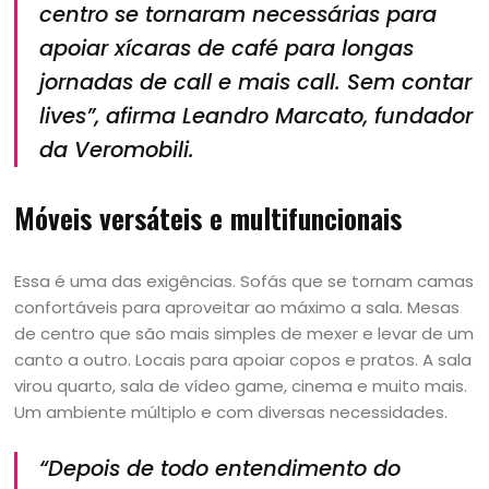
centro se tornaram necessárias para
apoiar xícaras de café para longas
jornadas de call e mais call. Sem contar
lives”, afirma Leandro Marcato, fundador
da Veromobili.
Móveis versáteis e multifuncionais
Essa é uma das exigências. Sofás que se tornam camas
confortáveis para aproveitar ao máximo a sala. Mesas
de centro que são mais simples de mexer e levar de um
canto a outro. Locais para apoiar copos e pratos. A sala
virou quarto, sala de vídeo game, cinema e muito mais.
Um ambiente múltiplo e com diversas necessidades.
“Depois de todo entendimento do