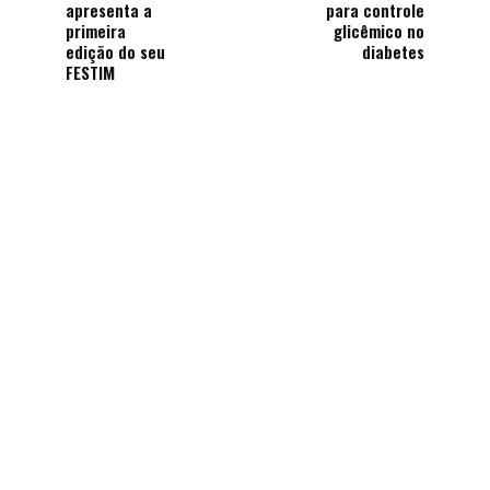
apresenta a
para controle
primeira
glicêmico no
edição do seu
diabetes
FESTIM