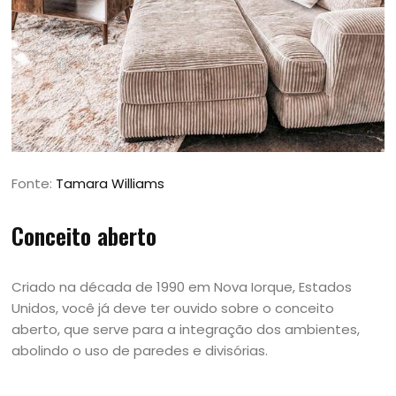
Fonte:
Tamara Williams
Conceito aberto
Criado na década de 1990 em Nova Iorque, Estados
Unidos, você já deve ter ouvido sobre o conceito
aberto, que serve para a integração dos ambientes,
abolindo o uso de paredes e divisórias.