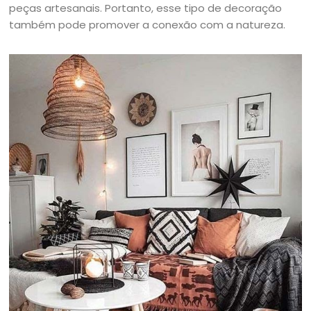
peças artesanais. Portanto, esse tipo de decoração
também pode promover a conexão com a natureza.