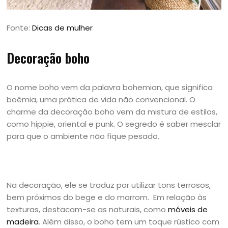
Fonte:
Dicas de mulher
Decoração boho
O nome boho vem da palavra bohemian, que significa
boêmia, uma prática de vida não convencional. O
charme da decoração boho vem da mistura de estilos,
como hippie, oriental e punk. O segredo é saber mesclar
para que o ambiente não fique pesado.
Na decoração, ele se traduz por utilizar tons terrosos,
bem próximos do bege e do marrom. Em relação às
texturas, destacam-se as naturais, como
móveis de
madeira
. Além disso, o boho tem um toque rústico com