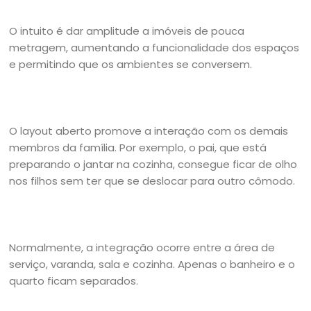
O intuito é dar amplitude a imóveis de pouca
metragem, aumentando a funcionalidade dos espaços
e permitindo que os ambientes se conversem.
O layout aberto promove a interação com os demais
membros da família. Por exemplo, o pai, que está
preparando o jantar na cozinha, consegue ficar de olho
nos filhos sem ter que se deslocar para outro cômodo.
Normalmente, a integração ocorre entre a área de
serviço, varanda, sala e cozinha. Apenas o banheiro e o
quarto ficam separados.