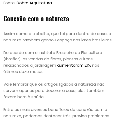
Fonte:
Dobra Arquitetura
Conexão com a natureza
Assim como o trabalho, que foi para dentro de casa, a
natureza também ganhou espaço nos lares brasileiros.
De acordo com o Instituto Brasileiro de Floricultura
(Ibraflor), as vendas de flores, plantas e itens
relacionados à jardinagem
aumentaram 21%
nos
últimos doze meses.
Vale lembrar que os artigos ligados à natureza não
servem apenas para decorar a casa, eles também
fazem bem à saúde.
Entre os mais diversos benefícios da conexão com a
natureza, podemos destacar três: previne problemas