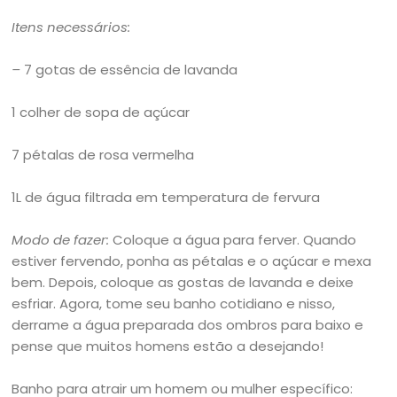
Itens necessários:
–
7 gotas de essência de lavanda
1 colher de sopa de açúcar
7 pétalas de rosa vermelha
1L de água filtrada em temperatura de fervura
Modo de fazer:
Coloque a água para ferver. Quando
estiver fervendo, ponha as pétalas e o açúcar e mexa
bem. Depois, coloque as gostas de lavanda e deixe
esfriar. Agora, tome seu banho cotidiano e nisso,
derrame a água preparada dos ombros para baixo e
pense que muitos homens estão a desejando!
Banho para atrair um homem ou mulher específico: