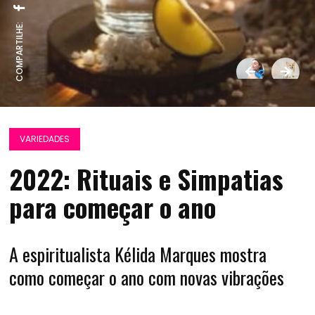
COMPARTILHE:
VARIEDADES
2022: Rituais e Simpatias
para começar o ano
A espiritualista Kélida Marques mostra
como começar o ano com novas vibrações