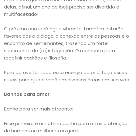
delas, afinal, um ano de Ibeji precisa ser divertido e
multifacetado!
O próximo ano será ágil e vibrante, também estarão
favorecidos o diálogo, a conexão entre as pessoas e o
encontro de semelhantes, trazendo um forte
sentimento de (re)integração. O momento para
redefinir padrões e filosofia.
Para aproveitar toda essa energia do ano, faça esses
rituais para ajudar você em diversas áreas em sua vida.
Banhos para amor:
Banho para ser mais atraente:
Esse primeiro é um ótimo banho para atrair a atenção
de homens ou mulheres no geral