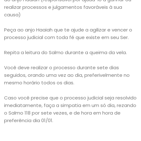
realizar processos e julgamentos favoráveis à sua
causa)
Peça ao anjo Haaiah que te ajude a agilizar e vencer o
processo judicial com toda fé que existe em seu Ser.
Repita a leitura do Salmo durante a queima da vela.
Você deve realizar o processo durante sete dias
seguidos, orando uma vez ao dia, preferivelmente no
mesmo horário todos os dias.
Caso você precise que o processo judicial seja resolvido
imediatamente, faça a simpatia em um só dia, rezando
o Salmo 118 por sete vezes, e de hora em hora de
preferência dia 01/01.