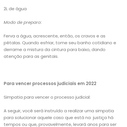
2L de água
Modo de preparo:
Ferva a água, acrescente, então, os cravos e as
pétalas. Quando esfriar, tome seu banho cotidiano e
derrame a mistura da cintura para baixo, dando
atenção para as genitais.
Para vencer processos judiciais em 2022
Simpatia para vencer o processo judicial:
A seguir, você será instruído a realizar uma simpatia
para solucionar aquele caso que está na justiça há
tempos ou que, provavelmente, levará anos para ser