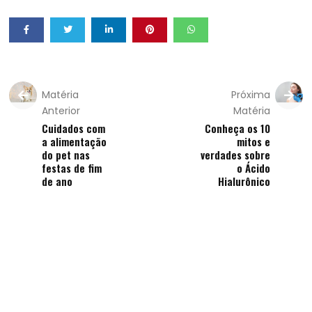
Matéria
Próxima
Anterior
Matéria
Cuidados com
Conheça os 10
a alimentação
mitos e
do pet nas
verdades sobre
festas de fim
o Ácido
de ano
Hialurônico