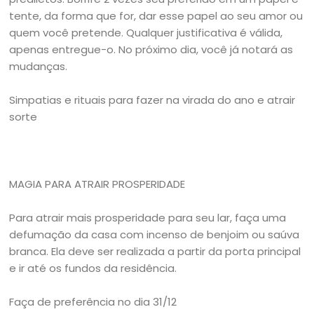
tente, da forma que for, dar esse papel ao seu amor ou
quem você pretende. Qualquer justificativa é válida,
apenas entregue-o. No próximo dia, você já notará as
mudanças.
Simpatias e rituais para fazer na virada do ano e atrair
sorte
MAGIA PARA ATRAIR PROSPERIDADE
Para atrair mais prosperidade para seu lar, faça uma
defumação da casa com incenso de benjoim ou saúva
branca. Ela deve ser realizada a partir da porta principal
e ir até os fundos da residência.
Faça de preferência no dia 31/12